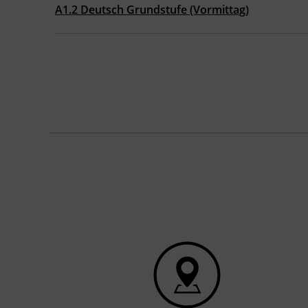
A1.2 Deutsch Grundstufe (Vormittag)