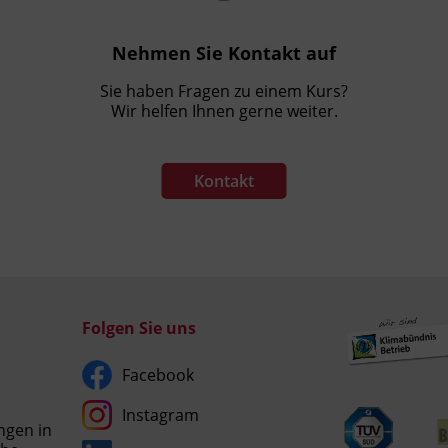
Nehmen Sie Kontakt auf
Sie haben Fragen zu einem Kurs?
Wir helfen Ihnen gerne weiter.
Kontakt
Folgen Sie uns
Facebook
Instagram
ngen in