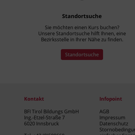
Standortsuche
Sie möchten einen Kurs buchen?
Unsere Standortsuche hilft Ihnen, eine
Bezirksstelle in Ihrer Nähe zu finden.
Standortsuche
Kontakt
Infopoint
BFI Tirol Bildungs GmbH
AGB
Ing.-Etzel-Straße 7
Impressum
6020 Innsbruck
Datenschutz
Stornobedingu