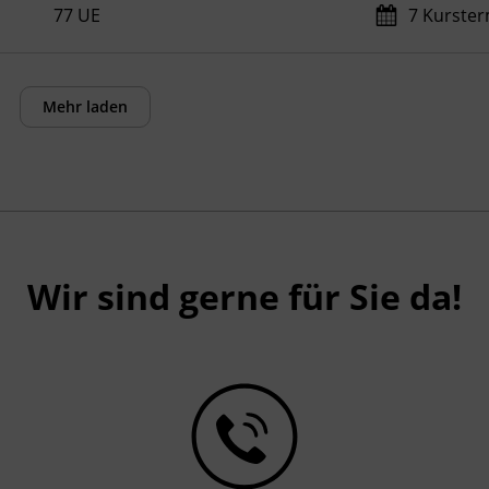
77 UE
7 Kurste
Mehr laden
Wir sind gerne für Sie da!