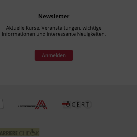
Newsletter
Aktuelle Kurse, Veranstaltungen, wichtige
Informationen und interessante Neuigkeiten.
Anmelden