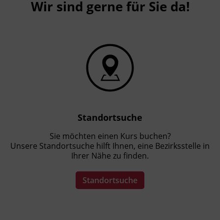
Wir sind gerne für Sie da!
Standortsuche
Sie möchten einen Kurs buchen?
Unsere Standortsuche hilft Ihnen, eine Bezirksstelle in
Ihrer Nähe zu finden.
Standortsuche