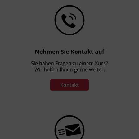
Nehmen Sie Kontakt auf
Sie haben Fragen zu einem Kurs?
Wir helfen Ihnen gerne weiter.
Kontakt