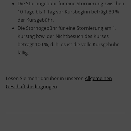
Die Stornogebühr für eine Stornierung zwischen
10 Tage bis 1 Tag vor Kursbeginn beträgt 30 %
der Kursgebühr.
Die Stornogebühr für eine Stornierung am 1.
Kurstag bzw. der Nichtbesuch des Kurses
beträgt 100 %, d. h. es ist die volle Kursgebühr
fällig.
Lesen Sie mehr darüber in unseren
Allgemeinen
Geschäftsbedingungen
.