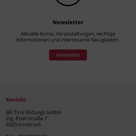
Newsletter
Aktuelle Kurse, Veranstaltungen, wichtige
Informationen und interessante Neuigkeiten.
Anmelden
Kontakt
BFI Tirol Bildungs GmbH
Ing.-Etzel-Straße 7
6020 Innsbruck