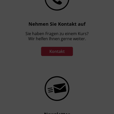
Nehmen Sie Kontakt auf
Sie haben Fragen zu einem Kurs?
Wir helfen Ihnen gerne weiter.
Kontakt