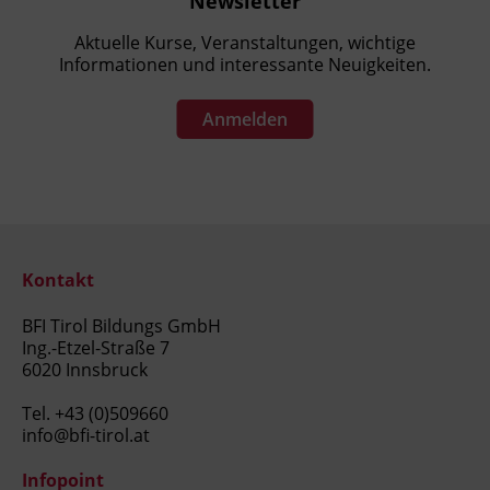
Newsletter
Aktuelle Kurse, Veranstaltungen, wichtige
Informationen und interessante Neuigkeiten.
Anmelden
Kontakt
BFI Tirol Bildungs GmbH
Ing.-Etzel-Straße 7
6020 Innsbruck
Tel.
+43 (0)509660
info@bfi-tirol.at
Infopoint