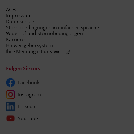
AGB
Impressum
Datenschutz
Stornobedingungen in einfacher Sprache
Widerruf und Stornobedingungen
Karriere
Hinweisgebersystem
Ihre Meinung ist uns wichtig!
Folgen Sie uns
Facebook
Instagram
LinkedIn
YouTube