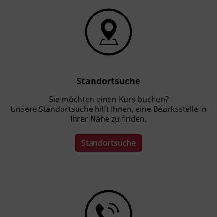
Standortsuche
Sie möchten einen Kurs buchen?
Unsere Standortsuche hilft Ihnen, eine Bezirksstelle in
Ihrer Nähe zu finden.
Standortsuche