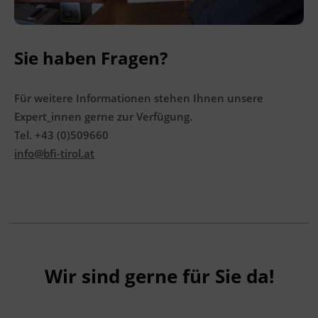
Sie haben Fragen?
Für weitere Informationen stehen Ihnen unsere
Expert_innen gerne zur Verfügung.
Tel. +43 (0)509660
info@bfi-tirol.at
Wir sind gerne für Sie da!