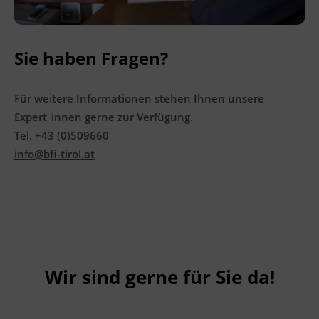
Sie haben Fragen?
Für weitere Informationen stehen Ihnen unsere
Expert_innen gerne zur Verfügung.
Tel. +43 (0)509660
info@bfi-tirol.at
Wir sind gerne für Sie da!