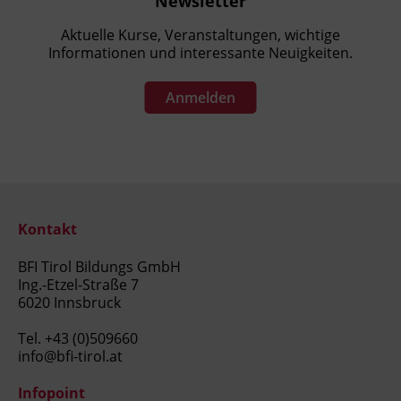
Newsletter
Aktuelle Kurse, Veranstaltungen, wichtige
Informationen und interessante Neuigkeiten.
Anmelden
Kontakt
BFI Tirol Bildungs GmbH
Ing.-Etzel-Straße 7
6020 Innsbruck
Tel.
+43 (0)509660
info@bfi-tirol.at
Infopoint