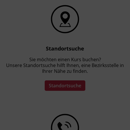
Standortsuche
Sie möchten einen Kurs buchen?
Unsere Standortsuche hilft Ihnen, eine Bezirksstelle in
Ihrer Nähe zu finden.
Standortsuche