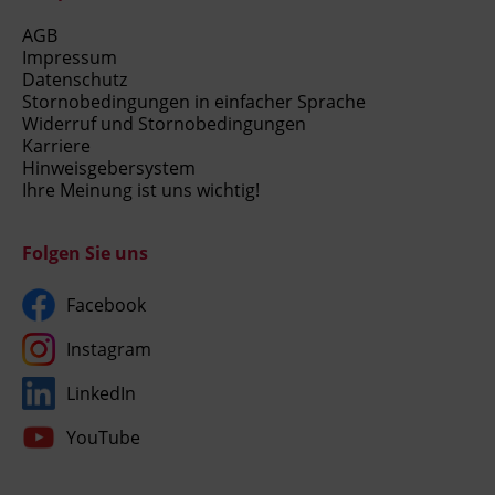
AGB
Impressum
Datenschutz
Stornobedingungen in einfacher Sprache
Widerruf und Stornobedingungen
Karriere
Hinweisgebersystem
Ihre Meinung ist uns wichtig!
Folgen Sie uns
Facebook
Instagram
LinkedIn
YouTube