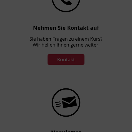
Nehmen Sie Kontakt auf
Sie haben Fragen zu einem Kurs?
Wir helfen Ihnen gerne weiter.
Kontakt