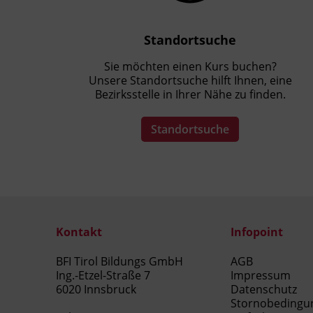
Standortsuche
Sie möchten einen Kurs buchen?
Unsere Standortsuche hilft Ihnen, eine
Bezirksstelle in Ihrer Nähe zu finden.
Standortsuche
Kontakt
Infopoint
BFI Tirol Bildungs GmbH
AGB
Ing.-Etzel-Straße 7
Impressum
6020 Innsbruck
Datenschutz
Stornobedingu