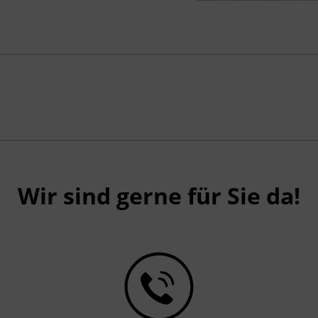
Wir sind gerne für Sie da!