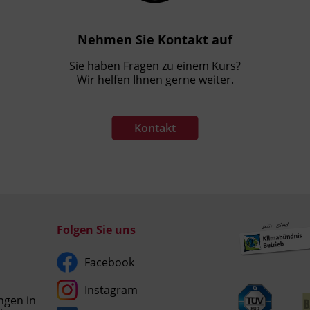
Nehmen Sie Kontakt auf
Sie haben Fragen zu einem Kurs?
Wir helfen Ihnen gerne weiter.
Kontakt
Folgen Sie uns
Facebook
Instagram
ngen in