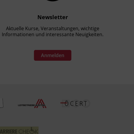
Newsletter
Aktuelle Kurse, Veranstaltungen, wichtige
Informationen und interessante Neuigkeiten.
Anmelden