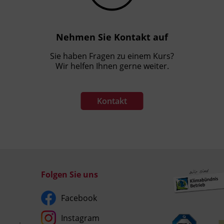
Nehmen Sie Kontakt auf
Sie haben Fragen zu einem Kurs?
Wir helfen Ihnen gerne weiter.
Kontakt
Folgen Sie uns
Facebook
Instagram