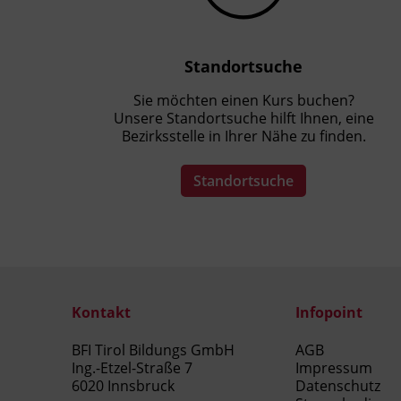
Standortsuche
Sie möchten einen Kurs buchen?
Unsere Standortsuche hilft Ihnen, eine
Bezirksstelle in Ihrer Nähe zu finden.
Standortsuche
Kontakt
Infopoint
BFI Tirol Bildungs GmbH
AGB
Ing.-Etzel-Straße 7
Impressum
6020 Innsbruck
Datenschutz