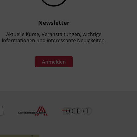
Newsletter
Aktuelle Kurse, Veranstaltungen, wichtige
Informationen und interessante Neuigkeiten.
Anmelden