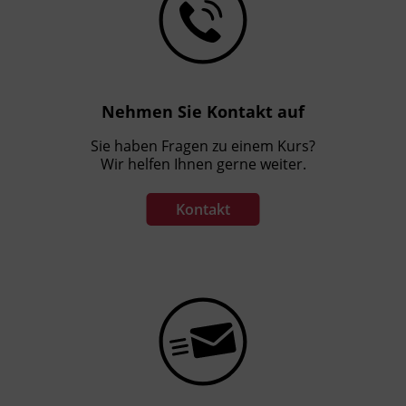
Nehmen Sie Kontakt auf
Sie haben Fragen zu einem Kurs?
Wir helfen Ihnen gerne weiter.
Kontakt