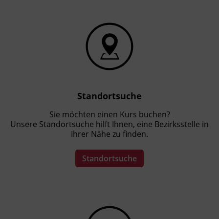
Standortsuche
Sie möchten einen Kurs buchen?
Unsere Standortsuche hilft Ihnen, eine Bezirksstelle in
Ihrer Nähe zu finden.
Standortsuche