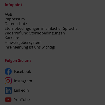
Infopoint
AGB
Impressum
Datenschutz
Stornobedingungen in einfacher Sprache
Widerruf und Stornobedingungen
Karriere
Hinweisgebersystem
Ihre Meinung ist uns wichtig!
Folgen Sie uns
Facebook
Instagram
LinkedIn
YouTube