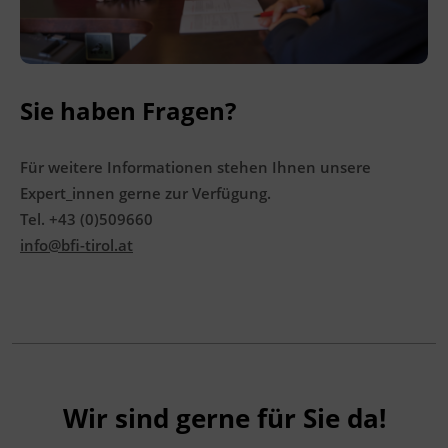
Sie haben Fragen?
Für weitere Informationen stehen Ihnen unsere
Expert_innen gerne zur Verfügung.
Tel. +43 (0)509660
info@bfi-tirol.at
Wir sind gerne für Sie da!