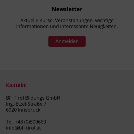
Newsletter
Aktuelle Kurse, Veranstaltungen, wichtige
Informationen und interessante Neuigkeiten.
Anmelden
Kontakt
BFI Tirol Bildungs GmbH
Ing.-Etzel-Straße 7
6020 Innsbruck
Tel.
+43 (0)509660
info@bfi-tirol.at