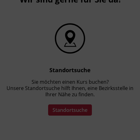
Standortsuche
Sie möchten einen Kurs buchen?
Unsere Standortsuche hilft Ihnen, eine Bezirksstelle in
Ihrer Nähe zu finden.
Standortsuche