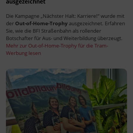
ausgezeichnet
Die Kampagne „Nächster Halt: Karriere!“ wurde mit
der
Out-of-Home-Trophy
ausgezeichnet. Erfahren
Sie, wie die BFI Straßenbahn als rollender
Botschafter für Aus- und Weiterbildung überzeugt.
Mehr zur Out-of-Home-Trophy für die Tram-
Werbung lesen