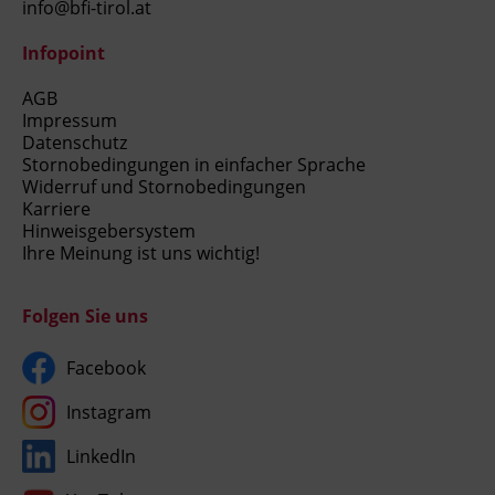
info@bfi-tirol.at
Infopoint
AGB
Impressum
Datenschutz
Stornobedingungen in einfacher Sprache
Widerruf und Stornobedingungen
Karriere
Hinweisgebersystem
Ihre Meinung ist uns wichtig!
Folgen Sie uns
Facebook
Instagram
LinkedIn