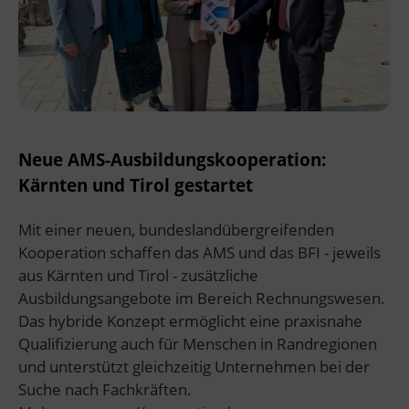
Neue AMS-Ausbildungskooperation:
Kärnten und Tirol gestartet
Mit einer neuen, bundeslandübergreifenden
Kooperation schaffen das AMS und das BFI - jeweils
aus Kärnten und Tirol - zusätzliche
Ausbildungsangebote im Bereich Rechnungswesen.
Das hybride Konzept ermöglicht eine praxisnahe
Qualifizierung auch für Menschen in Randregionen
und unterstützt gleichzeitig Unternehmen bei der
Suche nach Fachkräften.