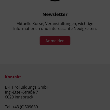
Newsletter
Aktuelle Kurse, Veranstaltungen, wichtige
Informationen und interessante Neuigkeiten.
Anmelden
Kontakt
BFI Tirol Bildungs GmbH
Ing.-Etzel-Straße 7
6020 Innsbruck
Tel.
+43 (0)509660