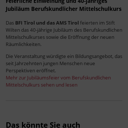
Feierliche Einweihung und 40-jähriges
Jubiläum Berufskundlicher Mittelschulkurs
Das
BFI Tirol und das AMS Tirol
feierten im Stift
Wilten das 40-jährige Jubiläum des Berufskundlichen
Mittelschulkurses sowie die Eröffnung der neuen
Räumlichkeiten.
Die Veranstaltung würdigte ein Bildungsangebot, das
seit Jahrzehnten jungen Menschen neue
Perspektiven eröffnet.
Mehr zur Jubiläumsfeier vom Berufskundlichen
Mittelschulkurs sehen und lesen
Das könnte Sie auch