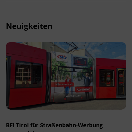
Neuigkeiten
BFI Tirol für Straßenbahn-Werbung