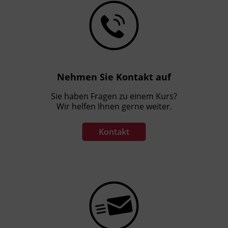
Nehmen Sie Kontakt auf
Sie haben Fragen zu einem Kurs?
Wir helfen Ihnen gerne weiter.
Kontakt