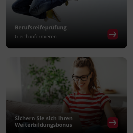
Berufsreifeprüfung
Gleich informieren
Sichern Sie sich Ihren
Weiterbildungsbonus