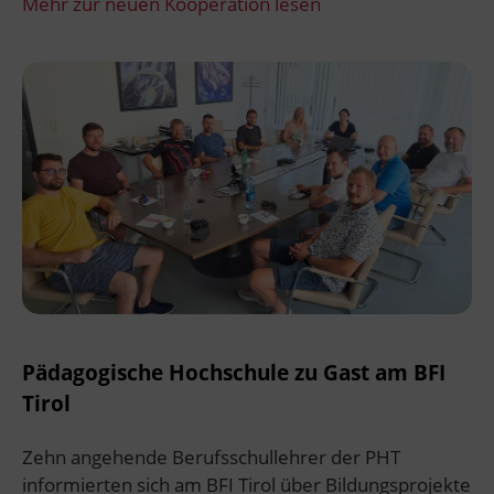
Mehr zur neuen Kooperation lesen
Pädagogische Hochschule zu Gast am BFI
Tirol
Zehn angehende Berufsschullehrer der PHT
informierten sich am BFI Tirol über Bildungsprojekte