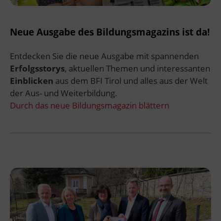
Neue Ausgabe des Bildungsmagazins ist da!
Entdecken Sie die neue Ausgabe mit spannenden
Erfolgsstorys
, aktuellen Themen und interessanten
Einblicken
aus dem BFI Tirol und alles aus der Welt
der Aus- und Weiterbildung.
Durch das neue Bildungsmagazin blättern