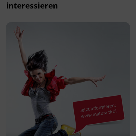
interessieren