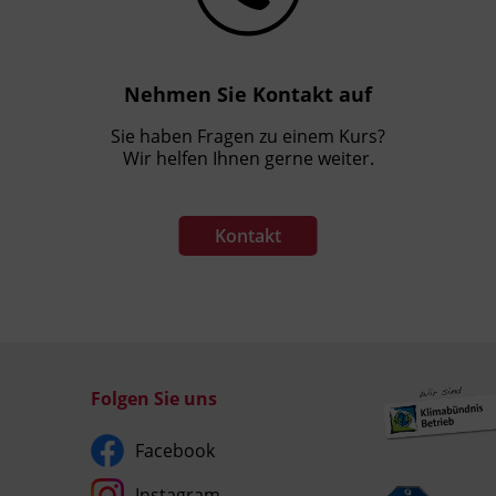
Nehmen Sie Kontakt auf
Sie haben Fragen zu einem Kurs?
Wir helfen Ihnen gerne weiter.
Kontakt
Folgen Sie uns
Facebook
Instagram