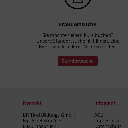
Standortsuche
Sie möchten einen Kurs buchen?
Unsere Standortsuche hilft Ihnen, eine
Bezirksstelle in Ihrer Nähe zu finden.
Standortsuche
Kontakt
Infopoint
BFI Tirol Bildungs GmbH
AGB
Ing.-Etzel-Straße 7
Impressum
6020 Innsbruck
Datenschutz