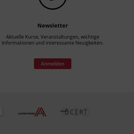
Newsletter
Aktuelle Kurse, Veranstaltungen, wichtige
Informationen und interessante Neuigkeiten.
Anmelden