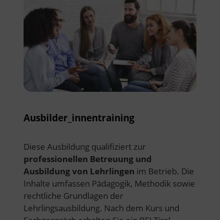
Ausbilder_innentraining
Diese Ausbildung qualifiziert zur
professionellen Betreuung und
Ausbildung von Lehrlingen
im Betrieb. Die
Inhalte umfassen Pädagogik, Methodik sowie
rechtliche Grundlagen der
Lehrlingsausbildung. Nach dem Kurs und