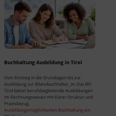
Buchhaltung Ausbildung in Tirol
Vom Einstieg in die Grundlagen bis zur
Ausbildung zur Bilanzbuchhalter_in: Das BFI
Tirol bietet berufsbegleitende Ausbildungen
im Rechnungswesen mit klarer Struktur und
Praxisbezug.
Ausbildungsmöglichkeiten Buchhaltung am