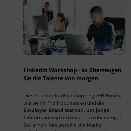
LinkedIn Workshop - so überzeugen
Sie die Talente von morgen
Dieser LinkedIn-Workshop zeigt
HR-Profis
,
wie sie ihr Profil optimieren und die
Employer Brand stärken, um junge
Talente anzusprechen
und zu überzeugen.
Sie lernen, Ihre persönliche Marke