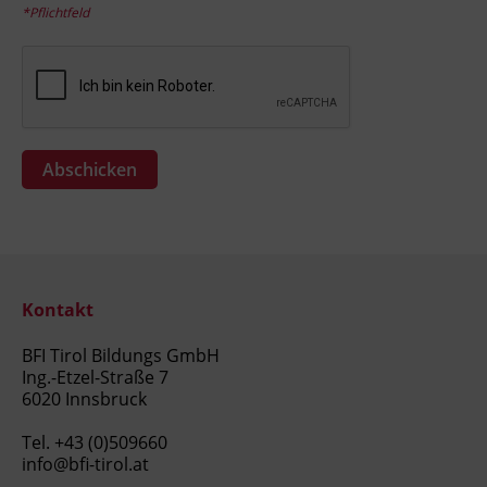
*Pflichtfeld
Kontakt
BFI Tirol Bildungs GmbH
Ing.-Etzel-Straße 7
6020 Innsbruck
Tel.
+43 (0)509660
info@bfi-tirol.at