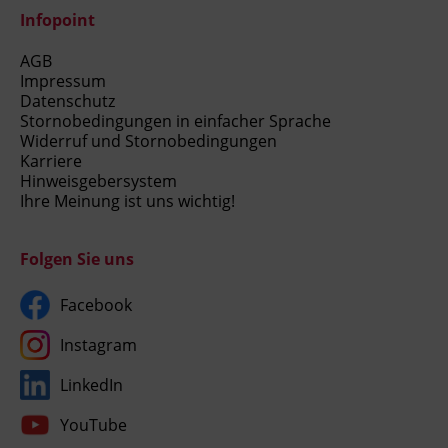
Infopoint
AGB
Impressum
Datenschutz
Stornobedingungen in einfacher Sprache
Widerruf und Stornobedingungen
Karriere
Hinweisgebersystem
Ihre Meinung ist uns wichtig!
Folgen Sie uns
Facebook
Instagram
LinkedIn
YouTube