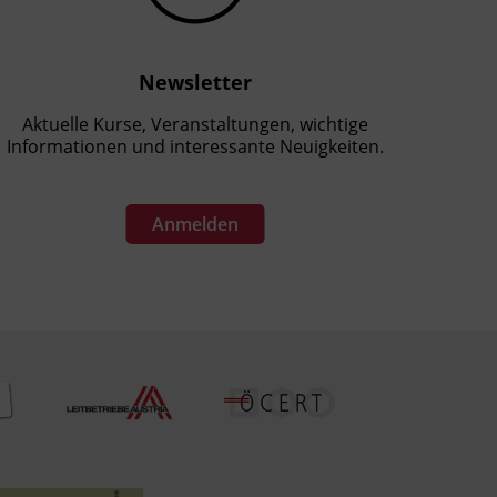
Newsletter
Aktuelle Kurse, Veranstaltungen, wichtige
Informationen und interessante Neuigkeiten.
Anmelden