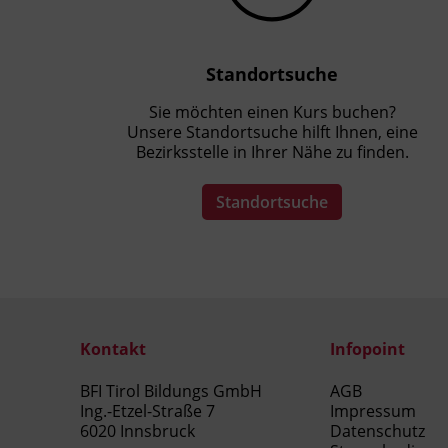
Standortsuche
Sie möchten einen Kurs buchen?
Unsere Standortsuche hilft Ihnen, eine
Bezirksstelle in Ihrer Nähe zu finden.
Standortsuche
Kontakt
Infopoint
BFI Tirol Bildungs GmbH
AGB
Ing.-Etzel-Straße 7
Impressum
6020 Innsbruck
Datenschutz