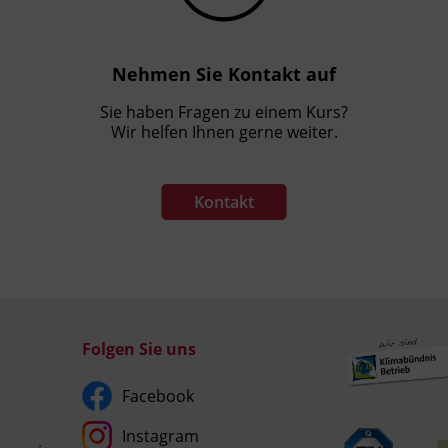
Nehmen Sie Kontakt auf
Sie haben Fragen zu einem Kurs?
Wir helfen Ihnen gerne weiter.
Kontakt
Folgen Sie uns
Facebook
Instagram