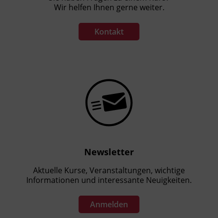
Wir helfen Ihnen gerne weiter.
Kontakt
Newsletter
Aktuelle Kurse, Veranstaltungen, wichtige
Informationen und interessante Neuigkeiten.
Anmelden