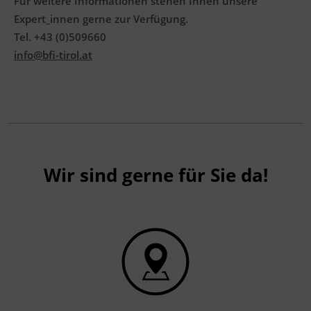
Für weitere Informationen stehen Ihnen unsere
Expert_innen gerne zur Verfügung.
Tel. +43 (0)509660
info@bfi-tirol.at
Wir sind gerne für Sie da!