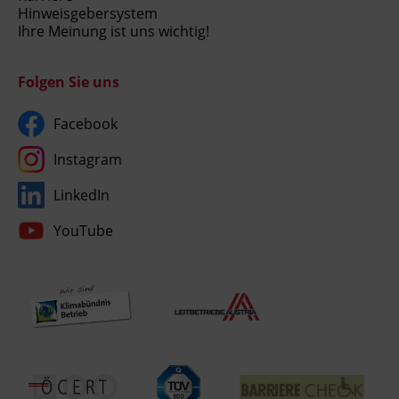
Hinweisgebersystem
Ihre Meinung ist uns wichtig!
Folgen Sie uns
Facebook
Instagram
LinkedIn
YouTube