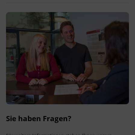
Sie haben Fragen?