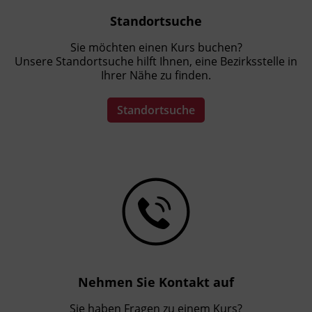
Standortsuche
Sie möchten einen Kurs buchen?
Unsere Standortsuche hilft Ihnen, eine Bezirksstelle in
Ihrer Nähe zu finden.
Standortsuche
Nehmen Sie Kontakt auf
Sie haben Fragen zu einem Kurs?