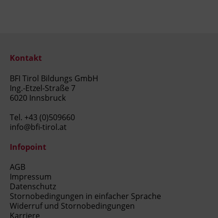
Kontakt
BFI Tirol Bildungs GmbH
Ing.-Etzel-Straße 7
6020 Innsbruck
Tel.
+43 (0)509660
info@bfi-tirol.at
Infopoint
AGB
Impressum
Datenschutz
Stornobedingungen in einfacher Sprache
Widerruf und Stornobedingungen
Karriere