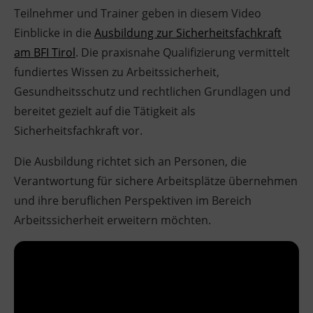
Teilnehmer und Trainer geben in diesem Video
Einblicke in die
Ausbildung zur Sicherheitsfachkraft
am BFI Tirol
. Die praxisnahe Qualifizierung vermittelt
fundiertes Wissen zu Arbeitssicherheit,
Gesundheitsschutz und rechtlichen Grundlagen und
bereitet gezielt auf die Tätigkeit als
Sicherheitsfachkraft vor.
Die Ausbildung richtet sich an Personen, die
Verantwortung für sichere Arbeitsplätze übernehmen
und ihre beruflichen Perspektiven im Bereich
Arbeitssicherheit erweitern möchten.