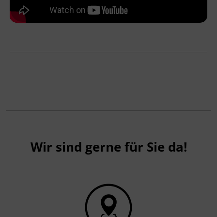
Wir sind gerne für Sie da!