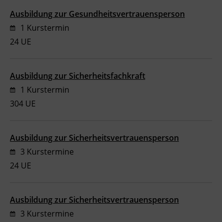
Ausbildung zur Gesundheitsvertrauensperson
1 Kurstermin
24 UE
Ausbildung zur Sicherheitsfachkraft
1 Kurstermin
304 UE
Ausbildung zur Sicherheitsvertrauensperson
3 Kurstermine
24 UE
Ausbildung zur Sicherheitsvertrauensperson
3 Kurstermine