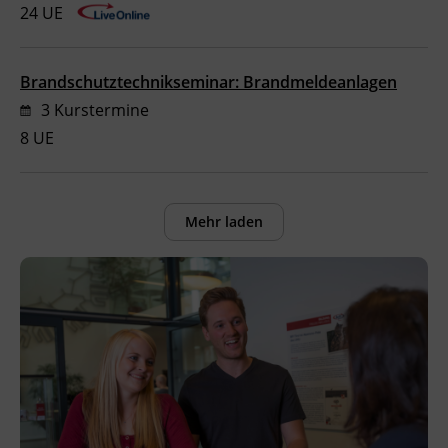
24 UE
Brandschutztechnikseminar: Brandmeldeanlagen
3 Kurstermine
8 UE
Mehr laden