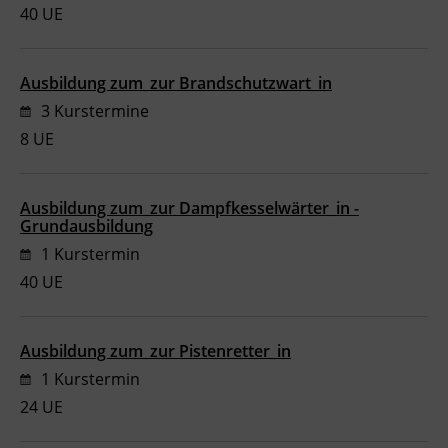
40 UE
Ausbildung zum_zur Brandschutzwart_in
3 Kurstermine
8 UE
Ausbildung zum_zur Dampfkesselwärter_in -
Grundausbildung
1 Kurstermin
40 UE
Ausbildung zum_zur Pistenretter_in
1 Kurstermin
24 UE