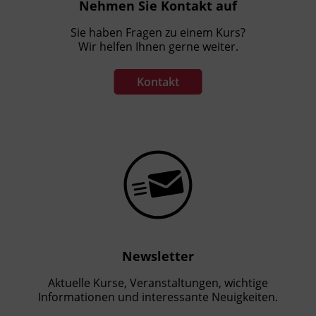
Nehmen Sie Kontakt auf
Sie haben Fragen zu einem Kurs?
Wir helfen Ihnen gerne weiter.
Kontakt
Newsletter
Aktuelle Kurse, Veranstaltungen, wichtige
Informationen und interessante Neuigkeiten.