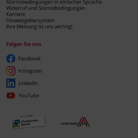
Stornobedingungen in einfacher Sprache
Widerruf und Stornobedingungen
Karriere
Hinweisgebersystem
Ihre Meinung ist uns wichtig!
Folgen Sie uns
Facebook
Instagram
LinkedIn
YouTube