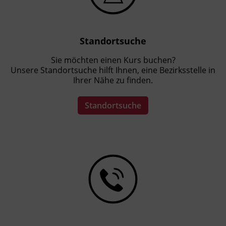
Standortsuche
Sie möchten einen Kurs buchen?
Unsere Standortsuche hilft Ihnen, eine Bezirksstelle in
Ihrer Nähe zu finden.
Standortsuche