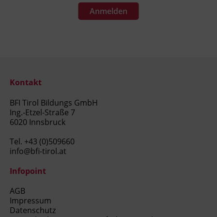
Anmelden
Kontakt
BFI Tirol Bildungs GmbH
Ing.-Etzel-Straße 7
6020 Innsbruck
Tel.
+43 (0)509660
info@bfi-tirol.at
Infopoint
AGB
Impressum
Datenschutz