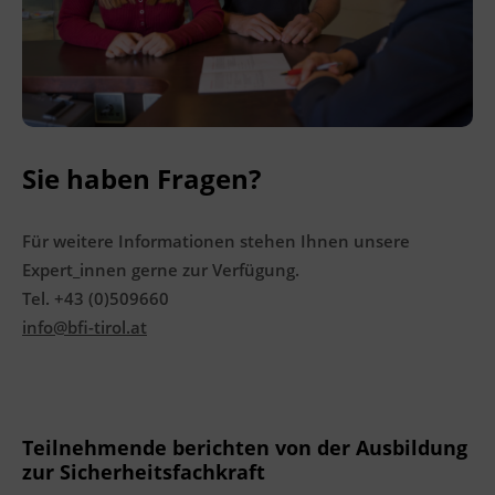
Sie haben Fragen?
Für weitere Informationen stehen Ihnen unsere
Expert_innen gerne zur Verfügung.
Tel. +43 (0)509660
info@bfi-tirol.at
Teilnehmende berichten von der Ausbildung
zur Sicherheitsfachkraft