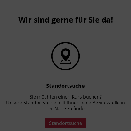
Wir sind gerne für Sie da!
Standortsuche
Sie möchten einen Kurs buchen?
Unsere Standortsuche hilft Ihnen, eine Bezirksstelle in
Ihrer Nähe zu finden.
Standortsuche