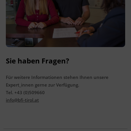
Sie haben Fragen?
Für weitere Informationen stehen Ihnen unsere
Expert_innen gerne zur Verfügung.
Tel. +43 (0)509660
info@bfi-tirol.at