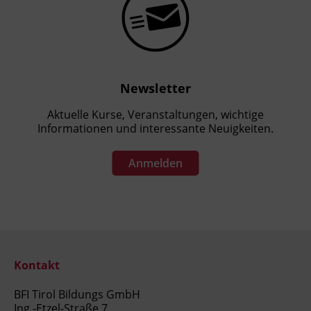
Newsletter
Aktuelle Kurse, Veranstaltungen, wichtige
Informationen und interessante Neuigkeiten.
Anmelden
Kontakt
BFI Tirol Bildungs GmbH
Ing.-Etzel-Straße 7