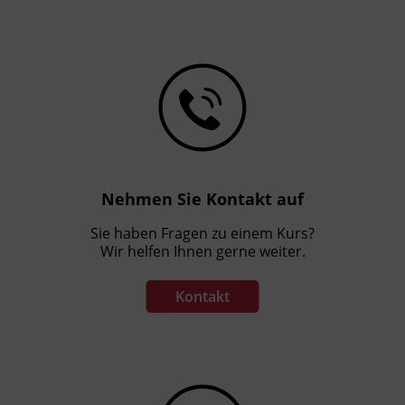
Nehmen Sie Kontakt auf
Sie haben Fragen zu einem Kurs?
Wir helfen Ihnen gerne weiter.
Kontakt