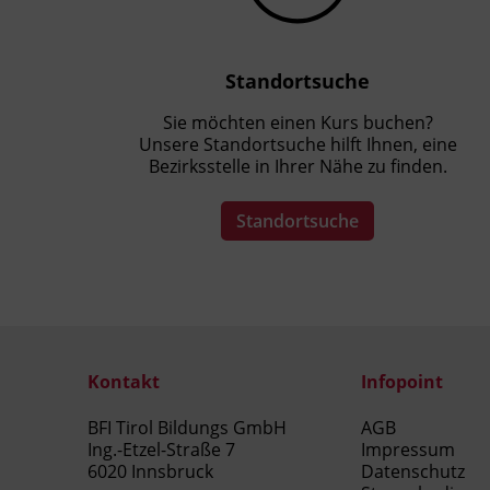
Standortsuche
Sie möchten einen Kurs buchen?
Unsere Standortsuche hilft Ihnen, eine
Bezirksstelle in Ihrer Nähe zu finden.
Standortsuche
Kontakt
Infopoint
BFI Tirol Bildungs GmbH
AGB
Ing.-Etzel-Straße 7
Impressum
6020 Innsbruck
Datenschutz