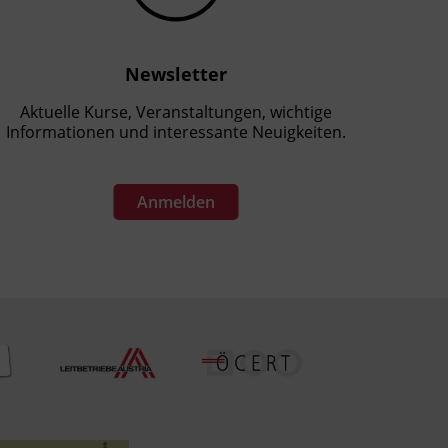
Newsletter
Aktuelle Kurse, Veranstaltungen, wichtige
Informationen und interessante Neuigkeiten.
Anmelden