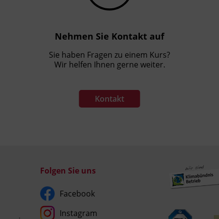
Nehmen Sie Kontakt auf
Sie haben Fragen zu einem Kurs?
Wir helfen Ihnen gerne weiter.
Kontakt
Folgen Sie uns
Facebook
Instagram