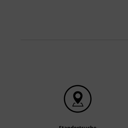
Standortsuche