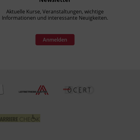
Aktuelle Kurse, Veranstaltungen, wichtige
Informationen und interessante Neuigkeiten.
Anmelden