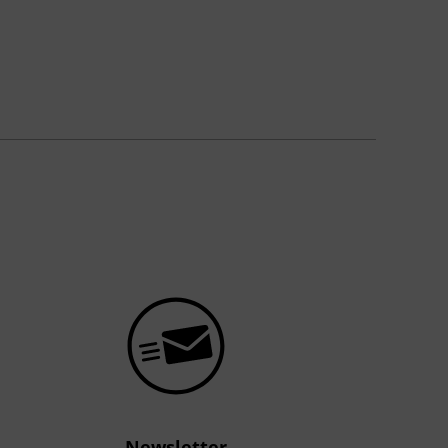
Newsletter