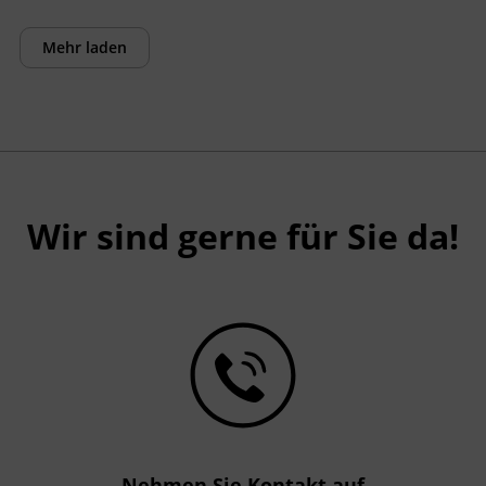
Mehr laden
Wir sind gerne für Sie da!
Nehmen Sie Kontakt auf