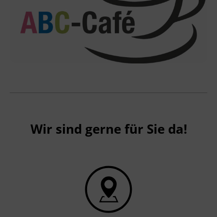
Wir sind gerne für Sie da!