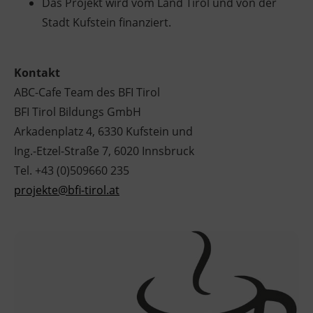
Das Projekt wird vom Land Tirol und von der
Stadt Kufstein finanziert.
Kontakt
ABC-Cafe Team des BFI Tirol
BFI Tirol Bildungs GmbH
Arkadenplatz 4, 6330 Kufstein und
Ing.-Etzel-Straße 7, 6020 Innsbruck
Tel. +43 (0)509660 235
projekte@bfi-tirol.at