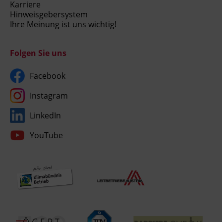
Karriere
Hinweisgebersystem
Ihre Meinung ist uns wichtig!
Folgen Sie uns
Facebook
Instagram
LinkedIn
YouTube