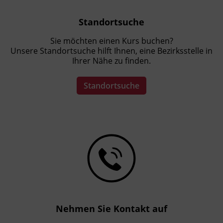
Standortsuche
Sie möchten einen Kurs buchen?
Unsere Standortsuche hilft Ihnen, eine Bezirksstelle in
Ihrer Nähe zu finden.
Standortsuche
Nehmen Sie Kontakt auf