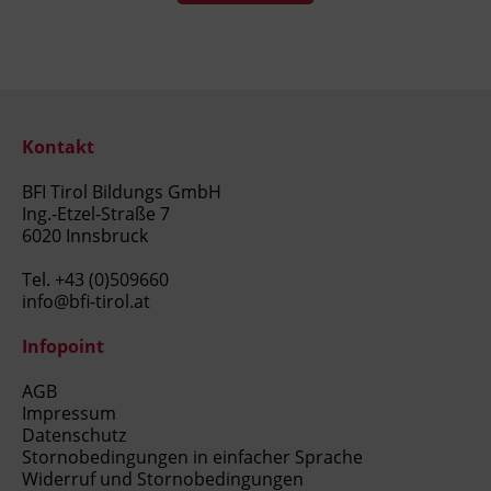
Kontakt
BFI Tirol Bildungs GmbH
Ing.-Etzel-Straße 7
6020 Innsbruck
Tel.
+43 (0)509660
info@bfi-tirol.at
Infopoint
AGB
Impressum
Datenschutz
Stornobedingungen in einfacher Sprache
Widerruf und Stornobedingungen