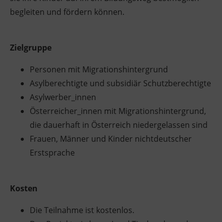
begleiten und fördern können.
Zielgruppe
Personen mit Migrationshintergrund
Asylberechtigte und subsidiär Schutzberechtigte
Asylwerber_innen
Österreicher_innen mit Migrationshintergrund,
die dauerhaft in Österreich niedergelassen sind
Frauen, Männer und Kinder nichtdeutscher
Erstsprache
Kosten
Die Teilnahme ist kostenlos.