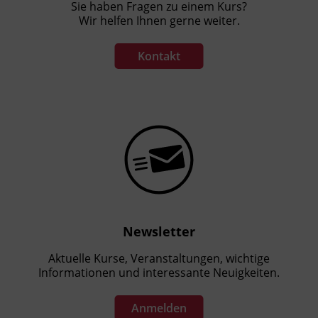
Sie haben Fragen zu einem Kurs?
Wir helfen Ihnen gerne weiter.
Kontakt
Newsletter
Aktuelle Kurse, Veranstaltungen, wichtige
Informationen und interessante Neuigkeiten.
Anmelden