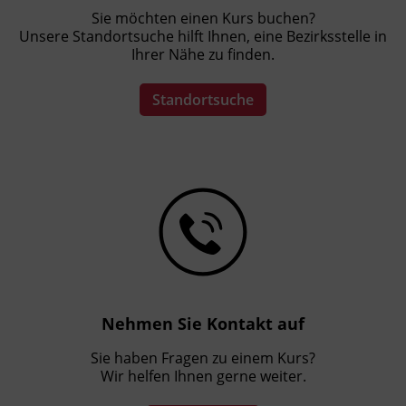
Sie möchten einen Kurs buchen?
Unsere Standortsuche hilft Ihnen, eine Bezirksstelle in
Ihrer Nähe zu finden.
Standortsuche
Nehmen Sie Kontakt auf
Sie haben Fragen zu einem Kurs?
Wir helfen Ihnen gerne weiter.