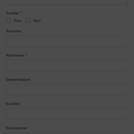
Anrede
*
Frau
Herr
Vorname
Nachname
*
Geburtsdatum
Kurstitel
Kursnummer