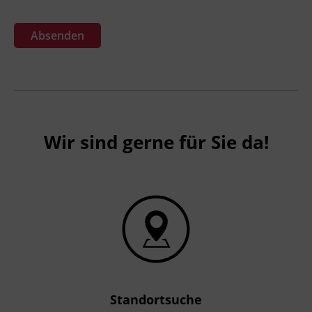
Absenden
Wir sind gerne für Sie da!
Standortsuche