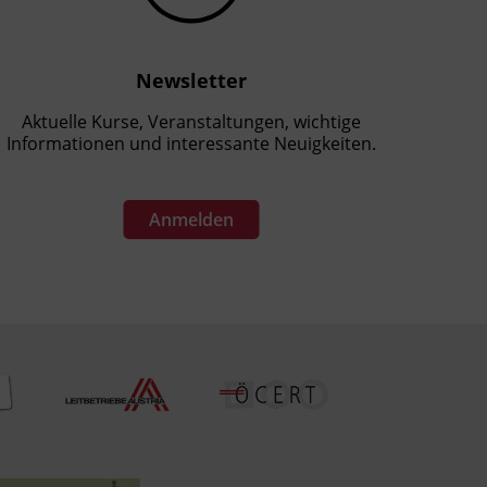
Newsletter
Aktuelle Kurse, Veranstaltungen, wichtige
Informationen und interessante Neuigkeiten.
Anmelden