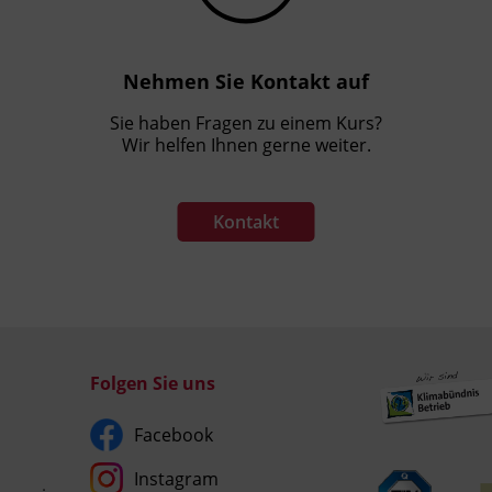
Nehmen Sie Kontakt auf
Sie haben Fragen zu einem Kurs?
Wir helfen Ihnen gerne weiter.
Kontakt
Folgen Sie uns
Facebook
Instagram