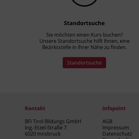
Standortsuche
Sie möchten einen Kurs buchen?
Unsere Standortsuche hilft Ihnen, eine
Bezirksstelle in Ihrer Nähe zu finden.
Standortsuche
Kontakt
Infopoint
BFI Tirol Bildungs GmbH
AGB
Ing.-Etzel-Straße 7
Impressum
6020 Innsbruck
Datenschutz