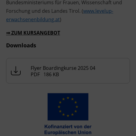
Bundesministeriums für Frauen, Wissenschaft und
Forschung und des Landes Tirol. (
www.levelup-
erwachsenenbildung.at
)
⇒ ZUM KURSANGEBOT
Downloads
Flyer Boardingkurse 2025 04
PDF 186 KB