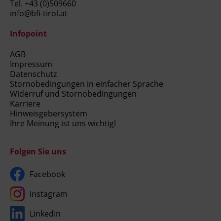
Tel.
+43 (0)509660
info@bfi-tirol.at
Infopoint
AGB
Impressum
Datenschutz
Stornobedingungen in einfacher Sprache
Widerruf und Stornobedingungen
Karriere
Hinweisgebersystem
Ihre Meinung ist uns wichtig!
Folgen Sie uns
Facebook
Instagram
LinkedIn