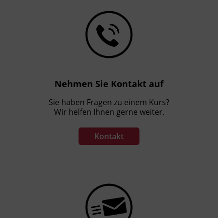
Nehmen Sie Kontakt auf
Sie haben Fragen zu einem Kurs?
Wir helfen Ihnen gerne weiter.
Kontakt