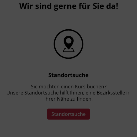
Wir sind gerne für Sie da!
Standortsuche
Sie möchten einen Kurs buchen?
Unsere Standortsuche hilft Ihnen, eine Bezirksstelle in
Ihrer Nähe zu finden.
Standortsuche