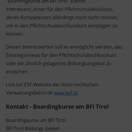
"Boardingkurse am BFI Tirol" stehen
Interessent_innen für den Pflichtschulabschluss,
deren Kompetenzen allerdings noch nicht reichen,
um in den Pflichtschulabschlusskurs einsteigen zu
können.
Diesen Interessierten soll es ermöglicht werden, das
Einstiegsniveau für den Pflichtschulabschlusskurs
oder ein ähnlich gelagertes Bildungsangebot zu
erreichen.
Link zur ESF-Website der österreichischen
Verwaltungsbehörde
www.esf.at
Kontakt - Boardingkurse am BFI Tirol
Boardingkurse am BFI Tirol
BFI Tirol Bildungs GmbH