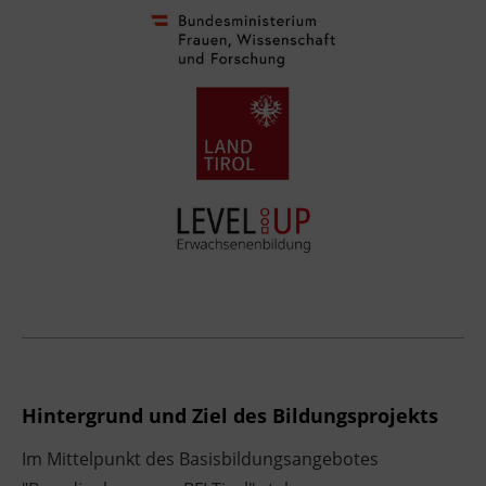
Hintergrund und Ziel des Bildungsprojekts
Im Mittelpunkt des Basisbildungsangebotes