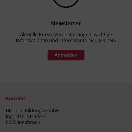
Newsletter
Aktuelle Kurse, Veranstaltungen, wichtige
Informationen und interessante Neuigkeiten.
Anmelden
Kontakt
BFI Tirol Bildungs GmbH
Ing.-Etzel-Straße 7
6020 Innsbruck