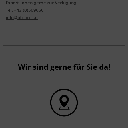
Expert_innen gerne zur Verfügung.
Tel. +43 (0)509660
info@bfi-tirol.at
Wir sind gerne für Sie da!