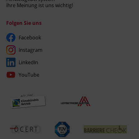
Ihre Meinung ist uns wichtig!
Folgen Sie uns
Facebook
Instagram
LinkedIn
YouTube