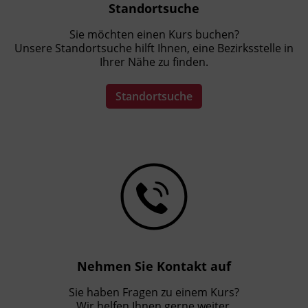
Standortsuche
Sie möchten einen Kurs buchen?
Unsere Standortsuche hilft Ihnen, eine Bezirksstelle in
Ihrer Nähe zu finden.
Standortsuche
Nehmen Sie Kontakt auf
Sie haben Fragen zu einem Kurs?
Wir helfen Ihnen gerne weiter.