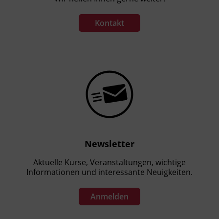
Kontakt
Newsletter
Aktuelle Kurse, Veranstaltungen, wichtige
Informationen und interessante Neuigkeiten.
Anmelden