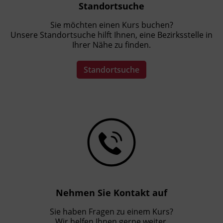
Standortsuche
Sie möchten einen Kurs buchen?
Unsere Standortsuche hilft Ihnen, eine Bezirksstelle in
Ihrer Nähe zu finden.
Standortsuche
Nehmen Sie Kontakt auf
Sie haben Fragen zu einem Kurs?
Wir helfen Ihnen gerne weiter.