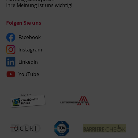
Ihre Meinung ist uns wichtig!
Folgen Sie uns
Facebook
Instagram
LinkedIn
YouTube