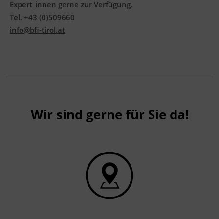
Expert_innen gerne zur Verfügung.
Tel. +43 (0)509660
info@bfi-tirol.at
Wir sind gerne für Sie da!