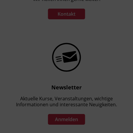
Kontakt
Newsletter
Aktuelle Kurse, Veranstaltungen, wichtige
Informationen und interessante Neuigkeiten.
Anmelden