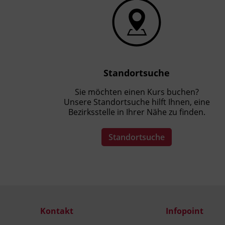
Standortsuche
Sie möchten einen Kurs buchen?
Unsere Standortsuche hilft Ihnen, eine
Bezirksstelle in Ihrer Nähe zu finden.
Standortsuche
Kontakt
Infopoint