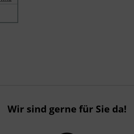
Wir sind gerne für Sie da!