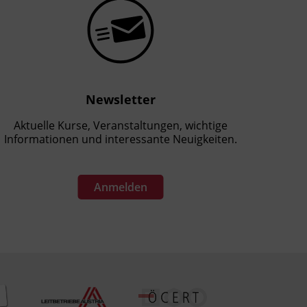
Newsletter
Aktuelle Kurse, Veranstaltungen, wichtige
Informationen und interessante Neuigkeiten.
Anmelden