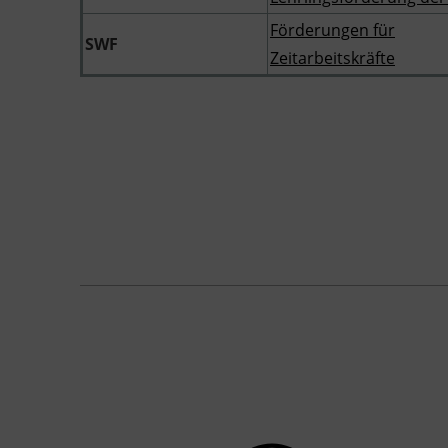
Förderungen für
SWF
Zeitarbeitskräfte