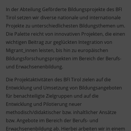
In der Abteilung Geförderte Bildungsprojekte des BFI
Tirol setzen wir diverse nationale und internationale
Projekte zu unterschiedlichesten Bildungsthemen um.
Die Palette reicht von innovativen Projekten, die einen
wichtigen Beitrag zur geglückten Integration von
Migrant_innen leisten, bis hin zu europäischen
Bildungsforschungsprojekten im Bereich der Berufs-
und Erwachsenenbildung.
Die Projektaktivitäten des BFI Tirol zielen auf die
Entwicklung und Umsetzung von Bildungsangeboten
für benachteiligte Zielgruppen und auf die
Entwicklung und Pilotierung neuer
methodisch/didaktischer bzw. inhaltlicher Ansätze
bzw. Angebote im Bereich der Berufs- und
Erwachsenenbildung ab. Hierbei arbeiten wir in einem