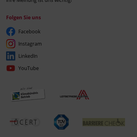
Folgen Sie uns
Facebook
Instagram
LinkedIn
YouTube