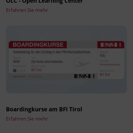
OLC - Open Learning Center
Erfahren Sie mehr
Boardingkurse am BFI Tirol
Erfahren Sie mehr