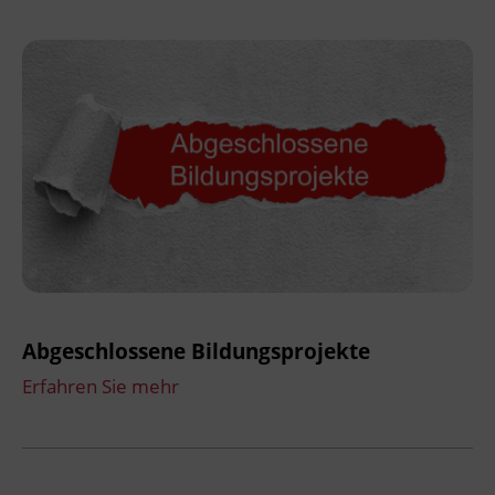
Abgeschlossene Bildungsprojekte
Erfahren Sie mehr