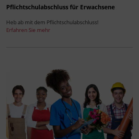
Pflichtschulabschluss für Erwachsene
Heb ab mit dem Pflichtschulabschluss!
Erfahren Sie mehr