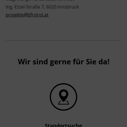
Ing.-Etzel-Straße 7, 6020 Innsbruck
projekte@bfi-tirol.at
Wir sind gerne für Sie da!
Standortsuche