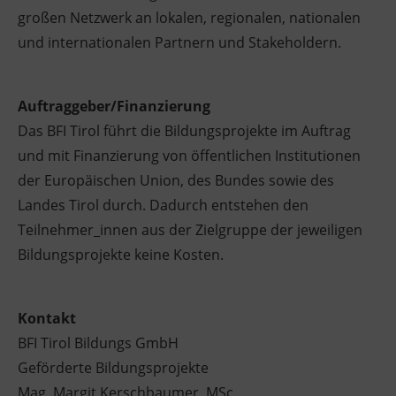
großen Netzwerk an lokalen, regionalen, nationalen
und internationalen Partnern und Stakeholdern.
Auftraggeber/Finanzierung
Das BFI Tirol führt die Bildungsprojekte im Auftrag
und mit Finanzierung von öffentlichen Institutionen
der Europäischen Union, des Bundes sowie des
Landes Tirol durch. Dadurch entstehen den
Teilnehmer_innen aus der Zielgruppe der jeweiligen
Bildungsprojekte keine Kosten.
Kontakt
BFI Tirol Bildungs GmbH
Geförderte Bildungsprojekte
Mag. Margit Kerschbaumer, MSc