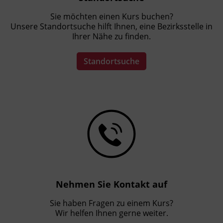
Sie möchten einen Kurs buchen?
Unsere Standortsuche hilft Ihnen, eine Bezirksstelle in
Ihrer Nähe zu finden.
Standortsuche
Nehmen Sie Kontakt auf
Sie haben Fragen zu einem Kurs?
Wir helfen Ihnen gerne weiter.