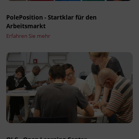
PolePosition - Startklar für den
Arbeitsmarkt
Erfahren Sie mehr