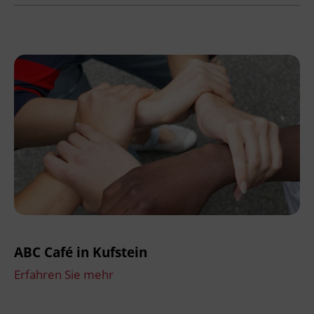
ABC Café in Kufstein
Erfahren Sie mehr