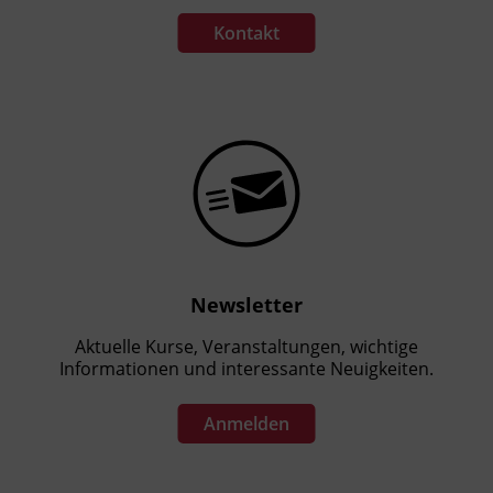
Kontakt
Newsletter
Aktuelle Kurse, Veranstaltungen, wichtige
Informationen und interessante Neuigkeiten.
Anmelden