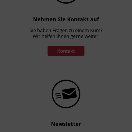
Nehmen Sie Kontakt auf
Sie haben Fragen zu einem Kurs?
Wir helfen Ihnen gerne weiter.
Kontakt
Newsletter