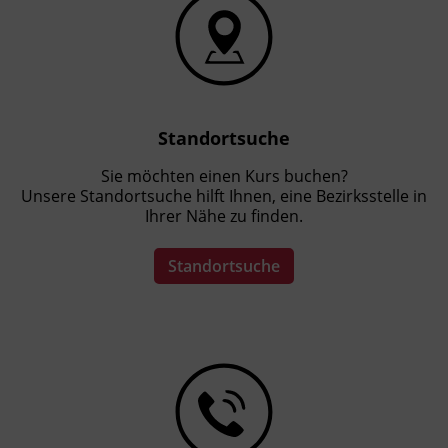
Standortsuche
Sie möchten einen Kurs buchen?
Unsere Standortsuche hilft Ihnen, eine Bezirksstelle in
Ihrer Nähe zu finden.
Standortsuche