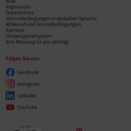
AGB
Impressum
Datenschutz
Stornobedingungen in einfacher Sprache
Widerruf und Stornobedingungen
Karriere
Hinweisgebersystem
Ihre Meinung ist uns wichtig!
Folgen Sie uns
Facebook
Instagram
LinkedIn
YouTube