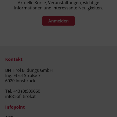
Aktuelle Kurse, Veranstaltungen, wichtige
Informationen und interessante Neuigkeiten.
Anmelden
Kontakt
BFI Tirol Bildungs GmbH
Ing.-Etzel-Straße 7
6020 Innsbruck
Tel.
+43 (0)509660
info@bfi-tirol.at
Infopoint