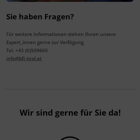
Sie haben Fragen?
Für weitere Informationen stehen Ihnen unsere
Expert_innen gerne zur Verfügung.
Tel. +43 (0)509660
info@bfi-tirol.at
Wir sind gerne für Sie da!