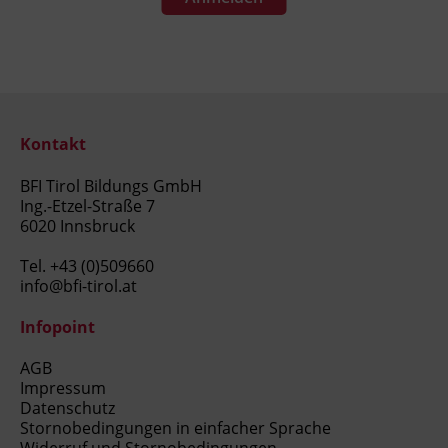
Kontakt
BFI Tirol Bildungs GmbH
Ing.-Etzel-Straße 7
6020 Innsbruck
Tel.
+43 (0)509660
info@bfi-tirol.at
Infopoint
AGB
Impressum
Datenschutz
Stornobedingungen in einfacher Sprache