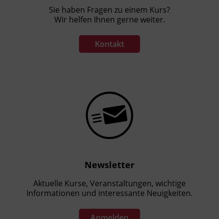
Sie haben Fragen zu einem Kurs?
Wir helfen Ihnen gerne weiter.
Kontakt
Newsletter
Aktuelle Kurse, Veranstaltungen, wichtige
Informationen und interessante Neuigkeiten.
Anmelden