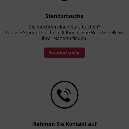
Standortsuche
Sie möchten einen Kurs buchen?
Unsere Standortsuche hilft Ihnen, eine Bezirksstelle in
Ihrer Nähe zu finden.
Standortsuche
Nehmen Sie Kontakt auf