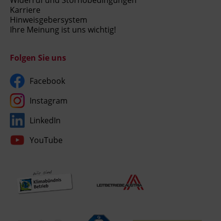
Widerruf und Stornobedingungen
Karriere
Hinweisgebersystem
Ihre Meinung ist uns wichtig!
Folgen Sie uns
Facebook
Instagram
LinkedIn
YouTube