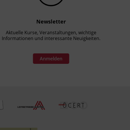
Newsletter
Aktuelle Kurse, Veranstaltungen, wichtige
Informationen und interessante Neuigkeiten.
Anmelden