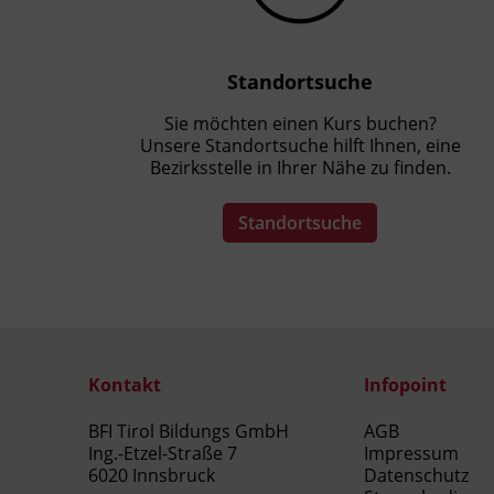
Standortsuche
Sie möchten einen Kurs buchen?
Unsere Standortsuche hilft Ihnen, eine
Bezirksstelle in Ihrer Nähe zu finden.
Standortsuche
Kontakt
Infopoint
BFI Tirol Bildungs GmbH
AGB
Ing.-Etzel-Straße 7
Impressum
6020 Innsbruck
Datenschutz