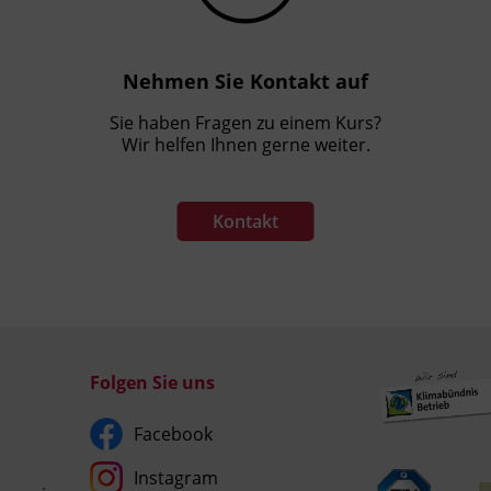
Nehmen Sie Kontakt auf
Sie haben Fragen zu einem Kurs?
Wir helfen Ihnen gerne weiter.
Kontakt
Folgen Sie uns
Facebook
Instagram