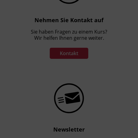
Nehmen Sie Kontakt auf
Sie haben Fragen zu einem Kurs?
Wir helfen Ihnen gerne weiter.
Kontakt
Newsletter