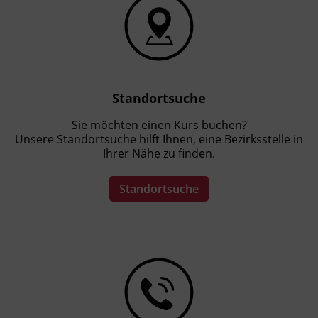
Standortsuche
Sie möchten einen Kurs buchen?
Unsere Standortsuche hilft Ihnen, eine Bezirksstelle in
Ihrer Nähe zu finden.
Standortsuche