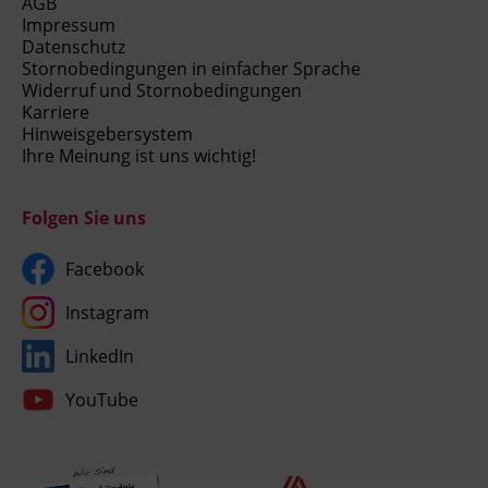
AGB
Impressum
Datenschutz
Stornobedingungen in einfacher Sprache
Widerruf und Stornobedingungen
Karriere
Hinweisgebersystem
Ihre Meinung ist uns wichtig!
Folgen Sie uns
Facebook
Instagram
LinkedIn
YouTube