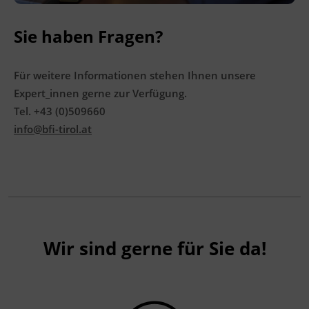
Sie haben Fragen?
Für weitere Informationen stehen Ihnen unsere
Expert_innen gerne zur Verfügung.
Tel. +43 (0)509660
info@bfi-tirol.at
Wir sind gerne für Sie da!