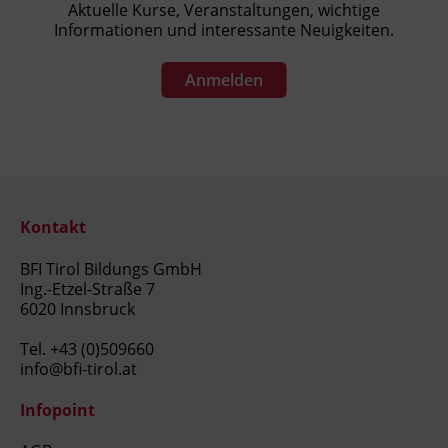
Aktuelle Kurse, Veranstaltungen, wichtige
Informationen und interessante Neuigkeiten.
Anmelden
Kontakt
BFI Tirol Bildungs GmbH
Ing.-Etzel-Straße 7
6020 Innsbruck
Tel.
+43 (0)509660
info@bfi-tirol.at
Infopoint