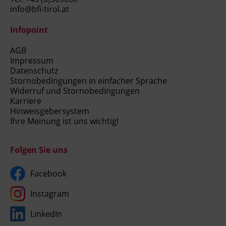
info@bfi-tirol.at
Infopoint
AGB
Impressum
Datenschutz
Stornobedingungen in einfacher Sprache
Widerruf und Stornobedingungen
Karriere
Hinweisgebersystem
Ihre Meinung ist uns wichtig!
Folgen Sie uns
Facebook
Instagram
LinkedIn