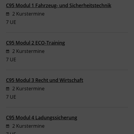
C95 Modul 1 Fahrzeug- und Sicherheitstechnik
2 Kurstermine
7 UE
C95 Modul 2 ECO-Training
2 Kurstermine
7 UE
C95 Modul 3 Recht und Wirtschaft
2 Kurstermine
7 UE
C95 Modul 4 Ladungssicherung
2 Kurstermine