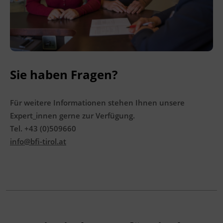
Sie haben Fragen?
Für weitere Informationen stehen Ihnen unsere
Expert_innen gerne zur Verfügung.
Tel. +43 (0)509660
info@bfi-tirol.at