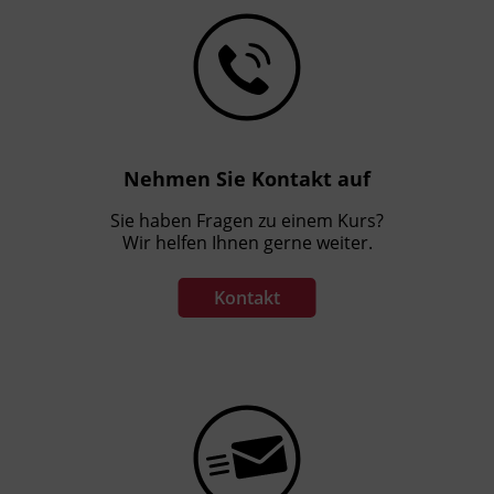
Nehmen Sie Kontakt auf
Sie haben Fragen zu einem Kurs?
Wir helfen Ihnen gerne weiter.
Kontakt