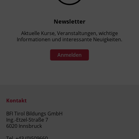
Newsletter
Aktuelle Kurse, Veranstaltungen, wichtige
Informationen und interessante Neuigkeiten.
Anmelden
Kontakt
BFI Tirol Bildungs GmbH
Ing.-Etzel-Straße 7
6020 Innsbruck
Tel.
+43 (0)509660