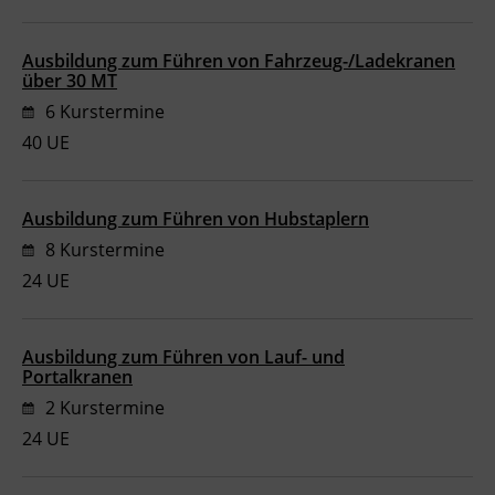
Ausbildung zum Führen von Fahrzeug-/Ladekranen
über 30 MT
6 Kurstermine
40 UE
Ausbildung zum Führen von Hubstaplern
8 Kurstermine
24 UE
Ausbildung zum Führen von Lauf- und
Portalkranen
2 Kurstermine
24 UE