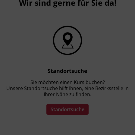
Wir sind gerne für Sie da!
Standortsuche
Sie möchten einen Kurs buchen?
Unsere Standortsuche hilft Ihnen, eine Bezirksstelle in
Ihrer Nähe zu finden.
Standortsuche