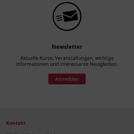
Newsletter
Aktuelle Kurse, Veranstaltungen, wichtige
Informationen und interessante Neuigkeiten.
Anmelden
Kontakt