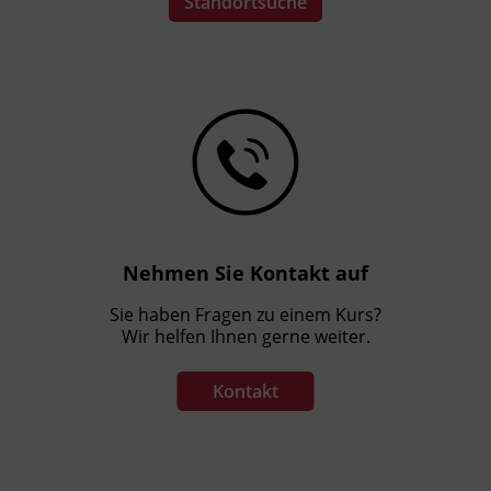
Standortsuche
Nehmen Sie Kontakt auf
Sie haben Fragen zu einem Kurs?
Wir helfen Ihnen gerne weiter.
Kontakt