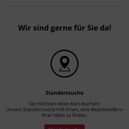
Wir sind gerne für Sie da!
Standortsuche
Sie möchten einen Kurs buchen?
Unsere Standortsuche hilft Ihnen, eine Bezirksstelle in
Ihrer Nähe zu finden.