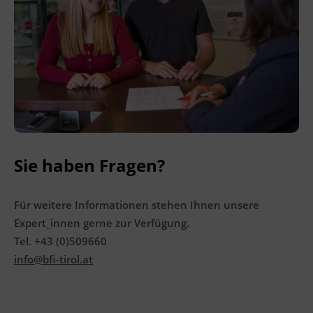
Sie haben Fragen?
Für weitere Informationen stehen Ihnen unsere
Expert_innen gerne zur Verfügung.
Tel. +43 (0)509660
info@bfi-tirol.at