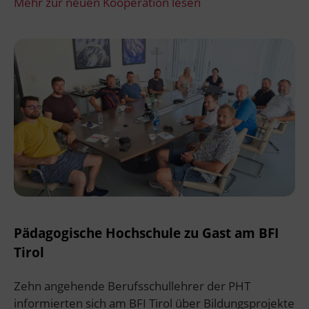
Mehr zur neuen Kooperation lesen
Pädagogische Hochschule zu Gast am BFI
Tirol
Zehn angehende Berufsschullehrer der PHT
informierten sich am BFI Tirol über Bildungsprojekte