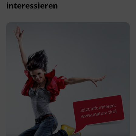
interessieren