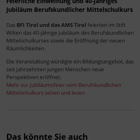
Feierliche Einweihung und 40-jähriges
Jubiläum Berufskundlicher Mittelschulkurs
Das
BFI Tirol und das AMS Tirol
feierten im Stift
Wilten das 40-jährige Jubiläum des Berufskundlichen
Mittelschulkurses sowie die Eröffnung der neuen
Räumlichkeiten.
Die Veranstaltung würdigte ein Bildungsangebot, das
seit Jahrzehnten jungen Menschen neue
Perspektiven eröffnet.
Mehr zur Jubiläumsfeier vom Berufskundlichen
Mittelschulkurs sehen und lesen
Das könnte Sie auch