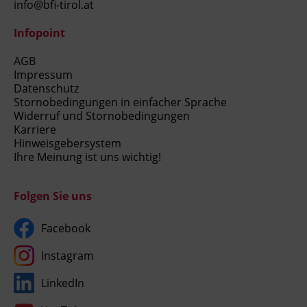
info@bfi-tirol.at
Infopoint
AGB
Impressum
Datenschutz
Stornobedingungen in einfacher Sprache
Widerruf und Stornobedingungen
Karriere
Hinweisgebersystem
Ihre Meinung ist uns wichtig!
Folgen Sie uns
Facebook
Instagram
LinkedIn