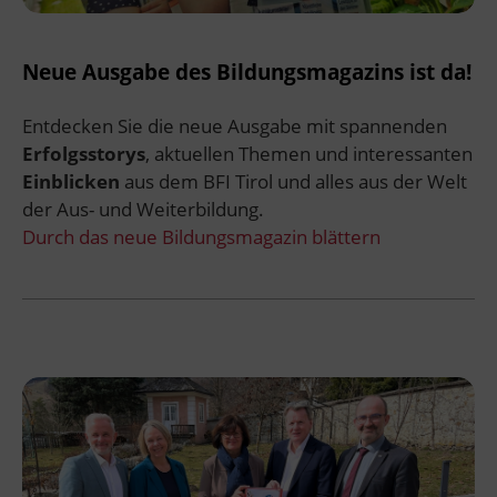
Neue Ausgabe des Bildungsmagazins ist da!
Entdecken Sie die neue Ausgabe mit spannenden
Erfolgsstorys
, aktuellen Themen und interessanten
Einblicken
aus dem BFI Tirol und alles aus der Welt
der Aus- und Weiterbildung.
Durch das neue Bildungsmagazin blättern