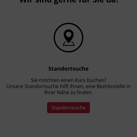
Standortsuche
Sie möchten einen Kurs buchen?
Unsere Standortsuche hilft Ihnen, eine Bezirksstelle in
Ihrer Nähe zu finden.
Standortsuche