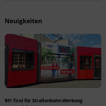
Neuigkeiten
BFI Tirol für Straßenbahn-Werbung