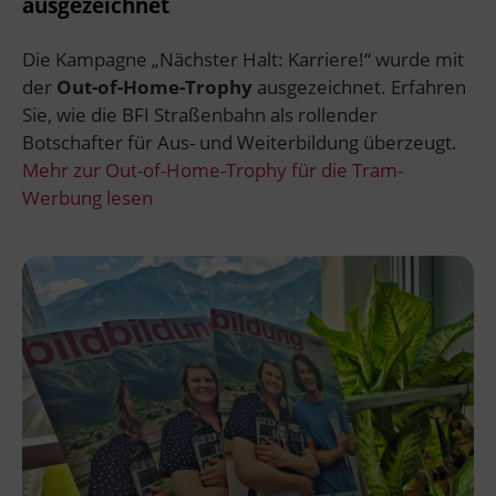
ausgezeichnet
Die Kampagne „Nächster Halt: Karriere!“ wurde mit
der
Out-of-Home-Trophy
ausgezeichnet. Erfahren
Sie, wie die BFI Straßenbahn als rollender
Botschafter für Aus- und Weiterbildung überzeugt.
Mehr zur Out-of-Home-Trophy für die Tram-
Werbung lesen