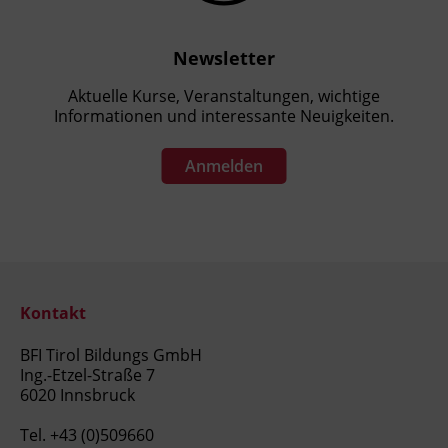
Newsletter
Aktuelle Kurse, Veranstaltungen, wichtige
Informationen und interessante Neuigkeiten.
Anmelden
Kontakt
BFI Tirol Bildungs GmbH
Ing.-Etzel-Straße 7
6020 Innsbruck
Tel.
+43 (0)509660