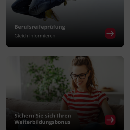
Berufsreifeprüfung
Gleich informieren
Sichern Sie sich Ihren
Weiterbildungsbonus