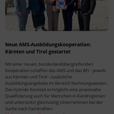
Neue AMS-Ausbildungskooperation:
Kärnten und Tirol gestartet
Mit einer neuen, bundeslandübergreifenden
Kooperation schaffen das AMS und das BFI - jeweils
aus Kärnten und Tirol - zusätzliche
Ausbildungsangebote im Bereich Rechnungswesen.
Das hybride Konzept ermöglicht eine praxisnahe
Qualifizierung auch für Menschen in Randregionen
und unterstützt gleichzeitig Unternehmen bei der
Suche nach Fachkräften.