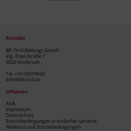
Kontakt
BFI Tirol Bildungs GmbH
Ing.-Etzel-Straße 7
6020 Innsbruck
Tel.
+43 (0)509660
info@bfi-tirol.at
Infopoint
AGB
Impressum
Datenschutz
Stornobedingungen in einfacher Sprache
Widerruf und Stornobedingungen