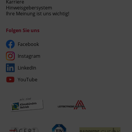
Karriere
Hinweisgebersystem
Ihre Meinung ist uns wichtig!
Folgen Sie uns
Facebook
Instagram
LinkedIn
YouTube