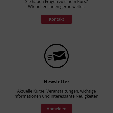
Sie haben Fragen zu einem Kurs?
Wir helfen Ihnen gerne weiter.
Kontakt
Newsletter
Aktuelle Kurse, Veranstaltungen, wichtige
Informationen und interessante Neuigkeiten.
Anmelden