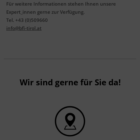
Für weitere Informationen stehen Ihnen unsere
Expert_innen gerne zur Verfügung.
Tel. +43 (0)509660
info@bfi-tirol.at
Wir sind gerne für Sie da!