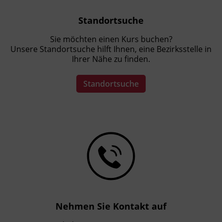
Standortsuche
Sie möchten einen Kurs buchen?
Unsere Standortsuche hilft Ihnen, eine Bezirksstelle in
Ihrer Nähe zu finden.
Standortsuche
Nehmen Sie Kontakt auf