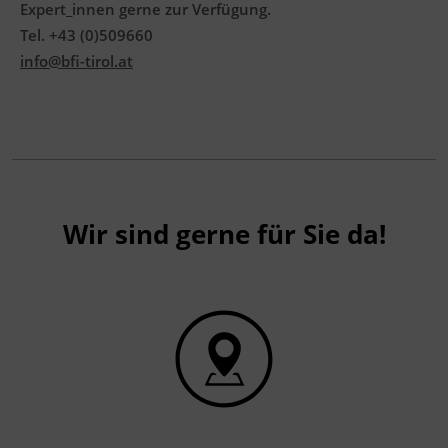
Expert_innen gerne zur Verfügung.
Tel. +43 (0)509660
info@bfi-tirol.at
Wir sind gerne für Sie da!