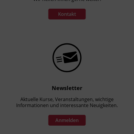
Kontakt
Newsletter
Aktuelle Kurse, Veranstaltungen, wichtige
Informationen und interessante Neuigkeiten.
Anmelden