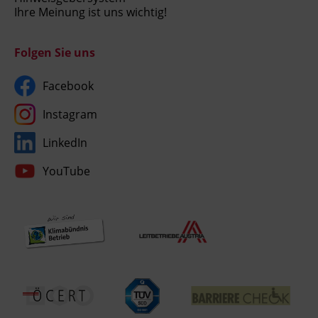
Ihre Meinung ist uns wichtig!
Folgen Sie uns
Facebook
Instagram
LinkedIn
YouTube