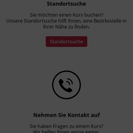
Standortsuche
Sie möchten einen Kurs buchen?
Unsere Standortsuche hilft Ihnen, eine Bezirksstelle in
Ihrer Nähe zu finden.
Standortsuche
Nehmen Sie Kontakt auf
Sie haben Fragen zu einem Kurs?
Wir helfen Ihnen gerne weiter.