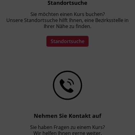
Standortsuche
Sie möchten einen Kurs buchen?
Unsere Standortsuche hilft Ihnen, eine Bezirksstelle in
Ihrer Nähe zu finden.
Standortsuche
Nehmen Sie Kontakt auf
Sie haben Fragen zu einem Kurs?
Wir helfen Ihnen gerne weiter.