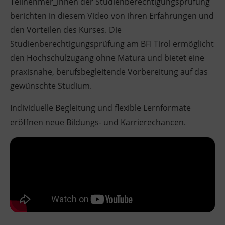
Teilnehmer_innen der Studienberechtigungsprüfung
berichten in diesem Video von ihren Erfahrungen und
den Vorteilen des Kurses. Die
Studienberechtigungsprüfung am BFI Tirol ermöglicht
den Hochschulzugang ohne Matura und bietet eine
praxisnahe, berufsbegleitende Vorbereitung auf das
gewünschte Studium.
Individuelle Begleitung und flexible Lernformate
eröffnen neue Bildungs- und Karrierechancen.