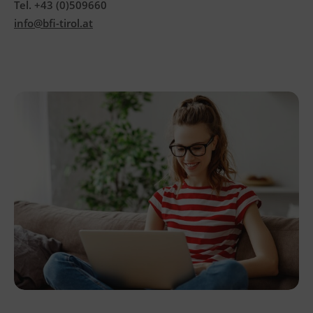
Tel. +43 (0)509660
info@bfi-tirol.at