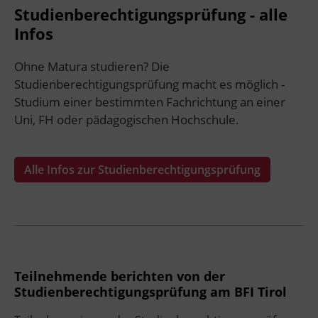
Studienberechtigungsprüfung - alle
Infos
Ohne Matura studieren? Die
Studienberechtigungsprüfung macht es möglich -
Studium einer bestimmten Fachrichtung an einer
Uni, FH oder pädagogischen Hochschule.
Alle Infos zur Studienberechtigungsprüfung
Teilnehmende berichten von der
Studienberechtigungsprüfung am BFI Tirol