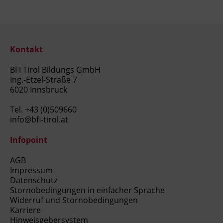
Kontakt
BFI Tirol Bildungs GmbH
Ing.-Etzel-Straße 7
6020 Innsbruck
Tel.
+43 (0)509660
info@bfi-tirol.at
Infopoint
AGB
Impressum
Datenschutz
Stornobedingungen in einfacher Sprache
Widerruf und Stornobedingungen
Karriere
Hinweisgebersystem