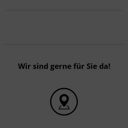
Wir sind gerne für Sie da!