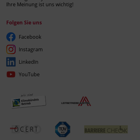
Ihre Meinung ist uns wichtig!
Folgen Sie uns
Facebook
Instagram
LinkedIn
YouTube