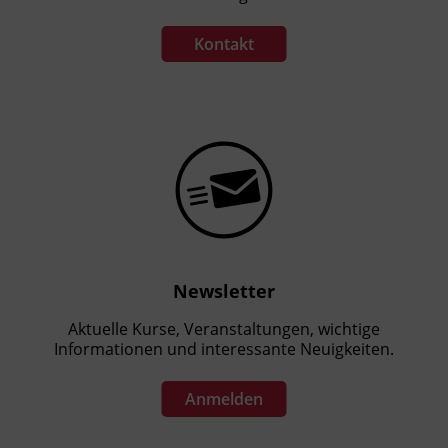
Kontakt
Newsletter
Aktuelle Kurse, Veranstaltungen, wichtige
Informationen und interessante Neuigkeiten.
Anmelden