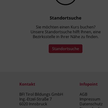
Standortsuche
Sie möchten einen Kurs buchen?
Unsere Standortsuche hilft Ihnen, eine
Bezirksstelle in Ihrer Nähe zu finden.
Standortsuche
Kontakt
Infopoint
BFI Tirol Bildungs GmbH
AGB
Ing.-Etzel-Straße 7
Impressum
6020 Innsbruck
Datenschutz