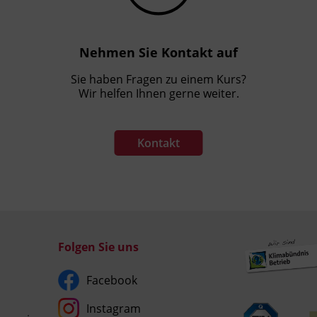
Nehmen Sie Kontakt auf
Sie haben Fragen zu einem Kurs?
Wir helfen Ihnen gerne weiter.
Kontakt
Folgen Sie uns
Facebook
Instagram