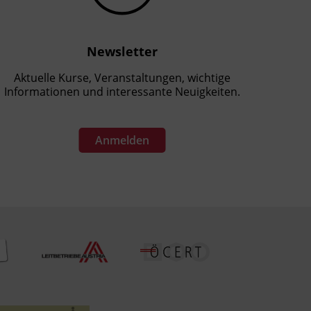
Newsletter
Aktuelle Kurse, Veranstaltungen, wichtige
Informationen und interessante Neuigkeiten.
Anmelden