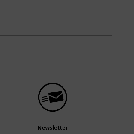
Newsletter