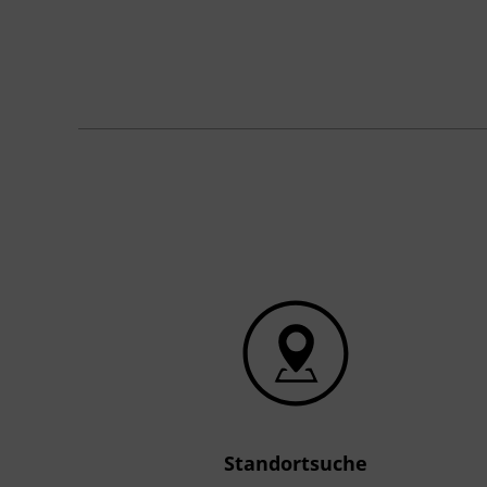
Standortsuche