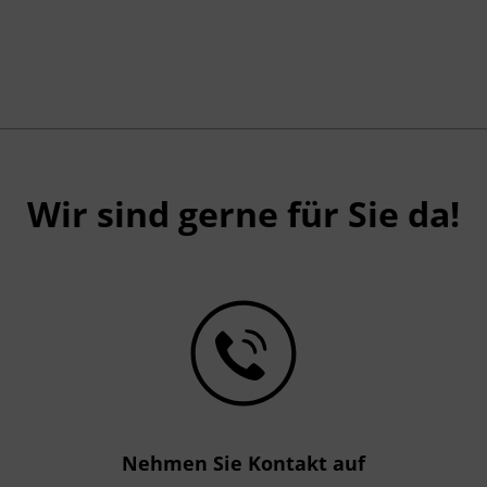
Wir sind gerne für Sie da!
Nehmen Sie Kontakt auf