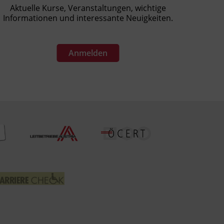
Aktuelle Kurse, Veranstaltungen, wichtige
Informationen und interessante Neuigkeiten.
Anmelden