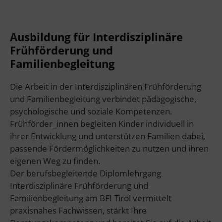
Ausbildung für Interdisziplinäre
Frühförderung und
Familienbegleitung
Die Arbeit in der Interdisziplinären Frühförderung
und Familienbegleitung verbindet pädagogische,
psychologische und soziale Kompetenzen.
Frühförder_innen begleiten Kinder individuell in
ihrer Entwicklung und unterstützen Familien dabei,
passende Fördermöglichkeiten zu nutzen und ihren
eigenen Weg zu finden.
Der berufsbegleitende Diplomlehrgang
Interdisziplinäre Frühförderung und
Familienbegleitung am BFI Tirol vermittelt
praxisnahes Fachwissen, stärkt Ihre