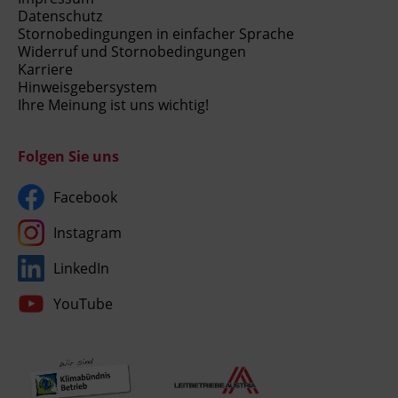
Datenschutz
Stornobedingungen in einfacher Sprache
Widerruf und Stornobedingungen
Karriere
Hinweisgebersystem
Ihre Meinung ist uns wichtig!
Folgen Sie uns
Facebook
Instagram
LinkedIn
YouTube