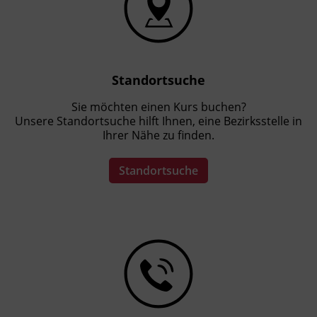
Standortsuche
Sie möchten einen Kurs buchen?
Unsere Standortsuche hilft Ihnen, eine Bezirksstelle in
Ihrer Nähe zu finden.
Standortsuche