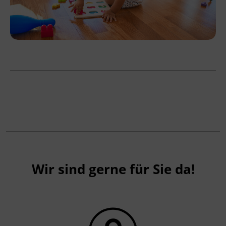
Wir sind gerne für Sie da!