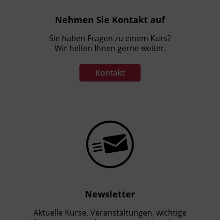
Nehmen Sie Kontakt auf
Sie haben Fragen zu einem Kurs?
Wir helfen Ihnen gerne weiter.
Kontakt
Newsletter
Aktuelle Kurse, Veranstaltungen, wichtige