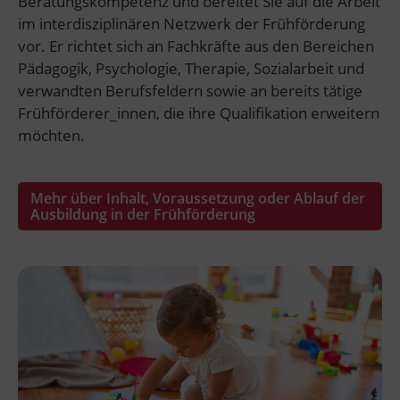
Beratungskompetenz und bereitet Sie auf die Arbeit
im interdisziplinären Netzwerk der Frühförderung
vor. Er richtet sich an Fachkräfte aus den Bereichen
Pädagogik, Psychologie, Therapie, Sozialarbeit und
verwandten Berufsfeldern sowie an bereits tätige
Frühförderer_innen, die ihre Qualifikation erweitern
möchten.
Mehr über Inhalt, Voraussetzung oder Ablauf der
Ausbildung in der Frühförderung