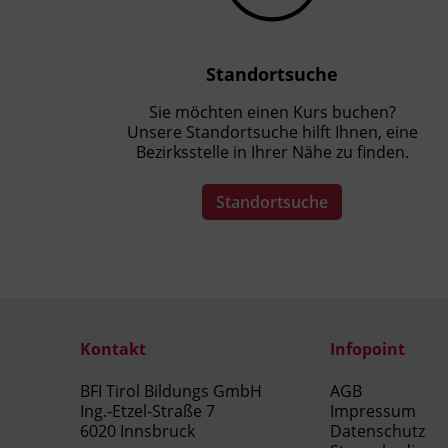
Standortsuche
Sie möchten einen Kurs buchen?
Unsere Standortsuche hilft Ihnen, eine
Bezirksstelle in Ihrer Nähe zu finden.
Standortsuche
Kontakt
Infopoint
BFI Tirol Bildungs GmbH
AGB
Ing.-Etzel-Straße 7
Impressum
6020 Innsbruck
Datenschutz