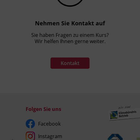
Nehmen Sie Kontakt auf
Sie haben Fragen zu einem Kurs?
Wir helfen Ihnen gerne weiter.
Kontakt
Folgen Sie uns
Facebook
Instagram