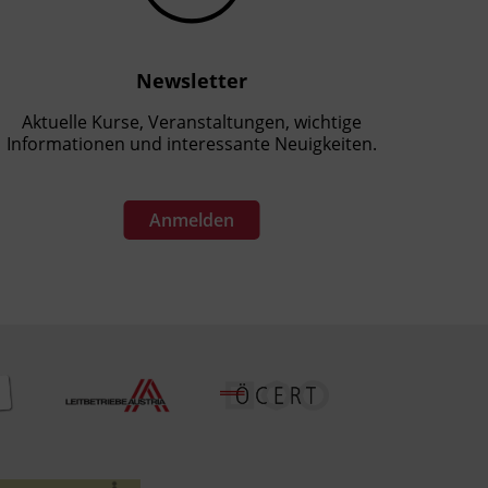
Newsletter
Aktuelle Kurse, Veranstaltungen, wichtige
Informationen und interessante Neuigkeiten.
Anmelden