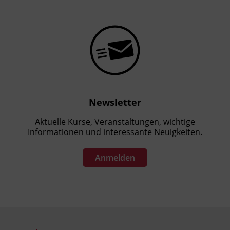
Newsletter
Aktuelle Kurse, Veranstaltungen, wichtige
Informationen und interessante Neuigkeiten.
Anmelden