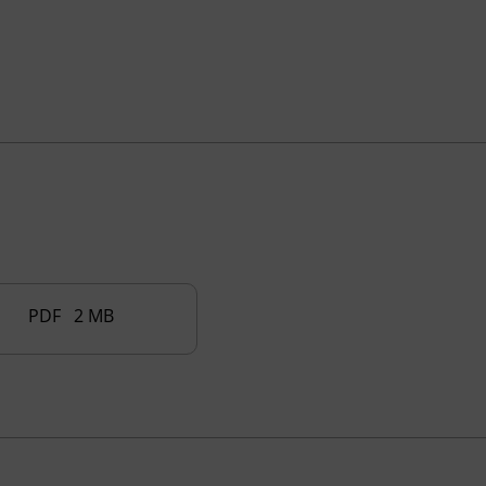
PDF 2 MB