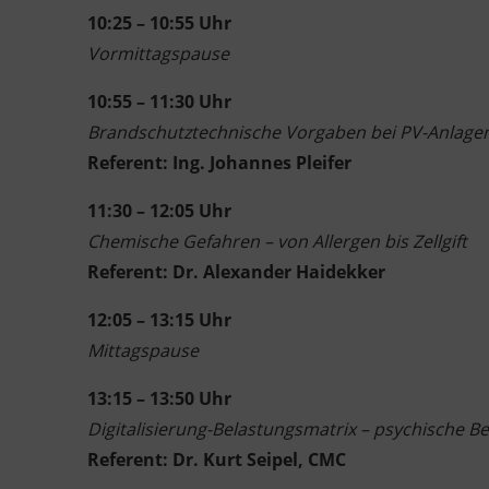
10:25 – 10:55 Uhr
Vormittagspause
10:55 – 11:30 Uhr
Brandschutztechnische Vorgaben bei PV-Anlagen
Referent: Ing. Johannes Pleifer
11:30 – 12:05 Uhr
Chemische Gefahren – von Allergen bis Zellgift
Referent: Dr. Alexander Haidekker
12:05 – 13:15 Uhr
Mittagspause
13:15 – 13:50 Uhr
Digitalisierung-Belastungsmatrix – psychische Be
Referent:
Dr. Kurt Seipel, CMC