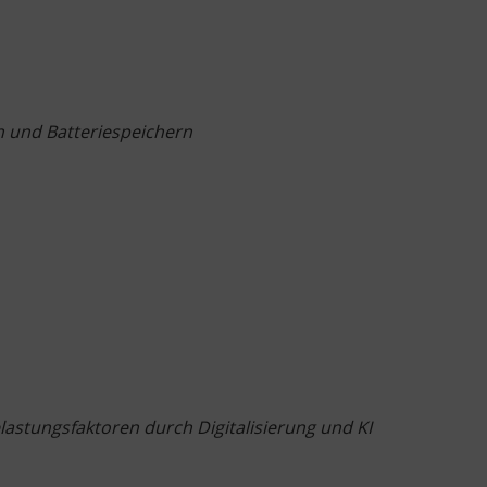
 und Batteriespeichern
lastungsfaktoren durch Digitalisierung und KI