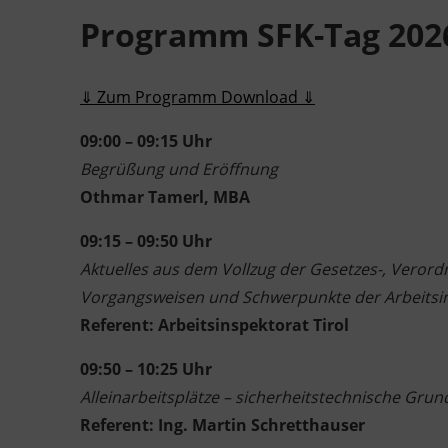
Programm SFK-Tag 202
⇓ Zum Programm Download ⇓
09:00 – 09:15 Uhr
Begrüßung und Eröffnung
Othmar Tamerl, MBA
09:15 – 09:50 Uhr
Aktuelles aus dem Vollzug der Gesetzes-, Verord
Vorgangsweisen und Schwerpunkte der Arbeitsi
Referent: Arbeitsinspektorat Tirol
09:50 – 10:25 Uhr
Alleinarbeitsplätze – sicherheitstechnische Grun
Referent: Ing. Martin Schretthauser