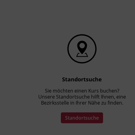
Standortsuche
Sie möchten einen Kurs buchen?
Unsere Standortsuche hilft Ihnen, eine
Bezirksstelle in Ihrer Nähe zu finden.
Standortsuche