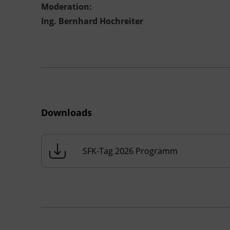
Moderation:
Ing. Bernhard Hochreiter
Downloads
SFK-Tag 2026 Programm