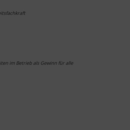
eitsfachkraft
ten im Betrieb als Gewinn für alle