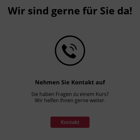
Wir sind gerne für Sie da!
Nehmen Sie Kontakt auf
Sie haben Fragen zu einem Kurs?
Wir helfen Ihnen gerne weiter.
Kontakt