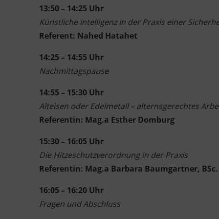
13:50 – 14:25 Uhr
Künstliche Intelligenz in der Praxis einer Sicherh
Referent: Nahed Hatahet
14:25 – 14:55 Uhr
Nachmittagspause
14:55 – 15:30 Uhr
Alteisen oder Edelmetall – alternsgerechtes Arbei
Referentin: Mag.a Esther Domburg
15:30 – 16:05 Uhr
Die Hitzeschutzverordnung in der Praxis
Referentin: Mag.a Barbara Baumgartner, BSc.
16:05 – 16:20 Uhr
Fragen und Abschluss