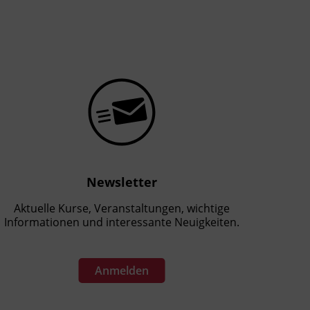
Newsletter
Aktuelle Kurse, Veranstaltungen, wichtige
Informationen und interessante Neuigkeiten.
Anmelden