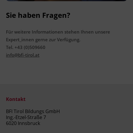
Sie haben Fragen?
Für weitere Informationen stehen Ihnen unsere
Expert_innen gerne zur Verfügung.
Tel. +43 (0)509660
info@bfi-tirol.at
Kontakt
BFI Tirol Bildungs GmbH
Ing.-Etzel-Straße 7
6020 Innsbruck