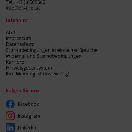
Tel.
+43 (0)509660
info@bfi-tirol.at
Infopoint
AGB
Impressum
Datenschutz
Stornobedingungen in einfacher Sprache
Widerruf und Stornobedingungen
Karriere
Hinweisgebersystem
Ihre Meinung ist uns wichtig!
Folgen Sie uns
Facebook
Instagram
LinkedIn