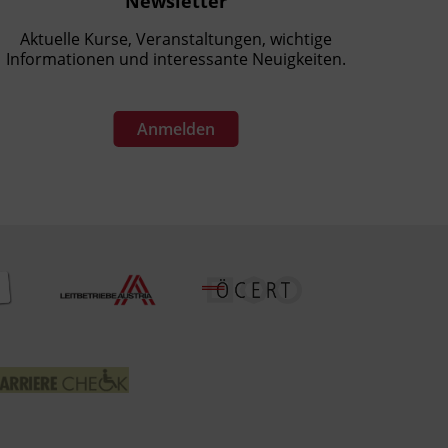
Newsletter
Aktuelle Kurse, Veranstaltungen, wichtige
Informationen und interessante Neuigkeiten.
Anmelden