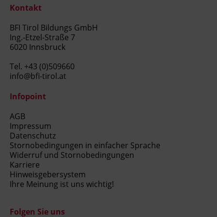
Kontakt
BFI Tirol Bildungs GmbH
Ing.-Etzel-Straße 7
6020 Innsbruck
Tel.
+43 (0)509660
info@bfi-tirol.at
Infopoint
AGB
Impressum
Datenschutz
Stornobedingungen in einfacher Sprache
Widerruf und Stornobedingungen
Karriere
Hinweisgebersystem
Ihre Meinung ist uns wichtig!
Folgen Sie uns