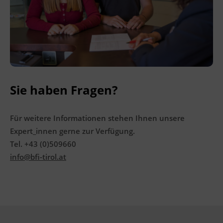
Terminübersicht
Sie haben Fragen?
Für weitere Informationen stehen Ihnen unsere
Expert_innen gerne zur Verfügung.
Tel. +43 (0)509660
info@bfi-tirol.at