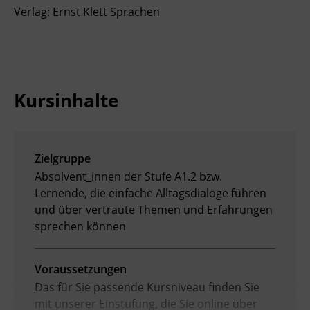
Verlag: Ernst Klett Sprachen
Kursinhalte
Zielgruppe
Absolvent_innen der Stufe A1.2 bzw.
Lernende, die einfache Alltagsdialoge führen
und über vertraute Themen und Erfahrungen
sprechen können
Voraussetzungen
Das für Sie passende Kursniveau finden Sie
mit unserer Einstufung, die Sie online über