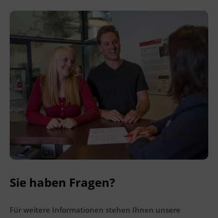
Sie unter
www.mein-update.at
Terminübersicht
Sie haben Fragen?
Für weitere Informationen stehen Ihnen unsere