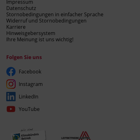
Impressum
Datenschutz
Stornobedingungen in einfacher Sprache
Widerruf und Stornobedingungen
Karriere
Hinweisgebersystem
Ihre Meinung ist uns wichtig!
Folgen Sie uns
Facebook
Instagram
LinkedIn
YouTube