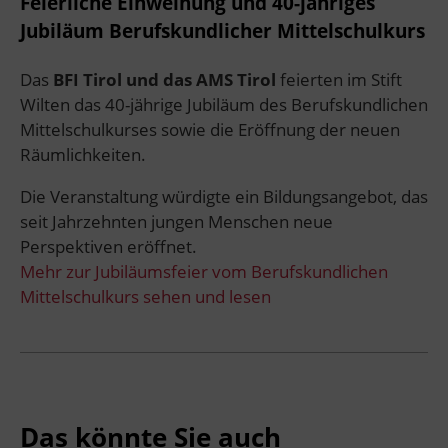
Feierliche Einweihung und 40-jähriges
Jubiläum Berufskundlicher Mittelschulkurs
Das
BFI Tirol und das AMS Tirol
feierten im Stift
Wilten das 40-jährige Jubiläum des Berufskundlichen
Mittelschulkurses sowie die Eröffnung der neuen
Räumlichkeiten.
Die Veranstaltung würdigte ein Bildungsangebot, das
seit Jahrzehnten jungen Menschen neue
Perspektiven eröffnet.
Mehr zur Jubiläumsfeier vom Berufskundlichen
Mittelschulkurs sehen und lesen
Das könnte Sie auch