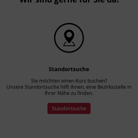
Standortsuche
Sie möchten einen Kurs buchen?
Unsere Standortsuche hilft Ihnen, eine Bezirksstelle in
Ihrer Nähe zu finden.
Standortsuche