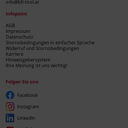
info@bfi-tirol.at
Infopoint
AGB
Impressum
Datenschutz
Stornobedingungen in einfacher Sprache
Widerruf und Stornobedingungen
Karriere
Hinweisgebersystem
Ihre Meinung ist uns wichtig!
Folgen Sie uns
Facebook
Instagram
LinkedIn