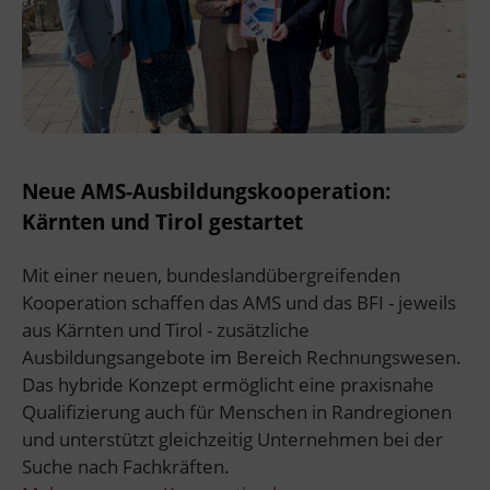
Neue AMS-Ausbildungskooperation:
Kärnten und Tirol gestartet
Mit einer neuen, bundeslandübergreifenden
Kooperation schaffen das AMS und das BFI - jeweils
aus Kärnten und Tirol - zusätzliche
Ausbildungsangebote im Bereich Rechnungswesen.
Das hybride Konzept ermöglicht eine praxisnahe
Qualifizierung auch für Menschen in Randregionen
und unterstützt gleichzeitig Unternehmen bei der
Suche nach Fachkräften.