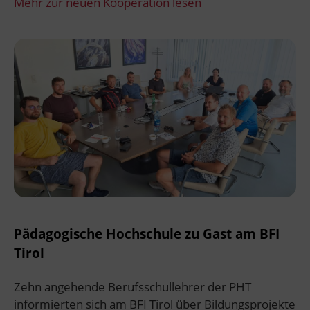
Mehr zur neuen Kooperation lesen
Pädagogische Hochschule zu Gast am BFI
Tirol
Zehn angehende Berufsschullehrer der PHT
informierten sich am BFI Tirol über Bildungsprojekte