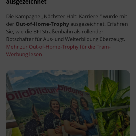
ausgezeichnet
Die Kampagne „Nächster Halt: Karriere!“ wurde mit
der
Out-of-Home-Trophy
ausgezeichnet. Erfahren
Sie, wie die BFI Straßenbahn als rollender
Botschafter für Aus- und Weiterbildung überzeugt.
Mehr zur Out-of-Home-Trophy für die Tram-
Werbung lesen