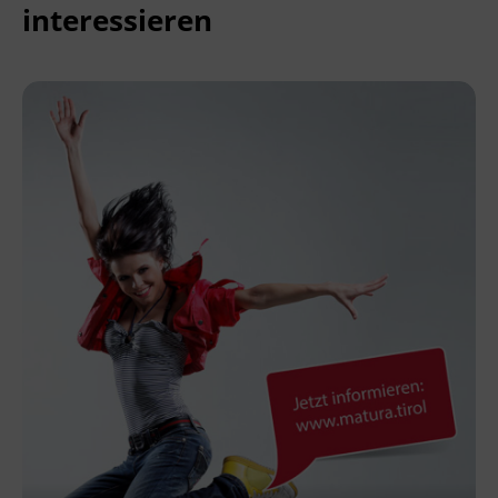
interessieren