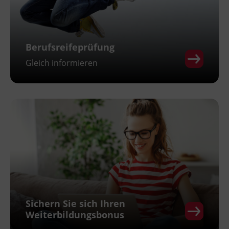
Berufsreifeprüfung
Gleich informieren
Sichern Sie sich Ihren
Weiterbildungsbonus