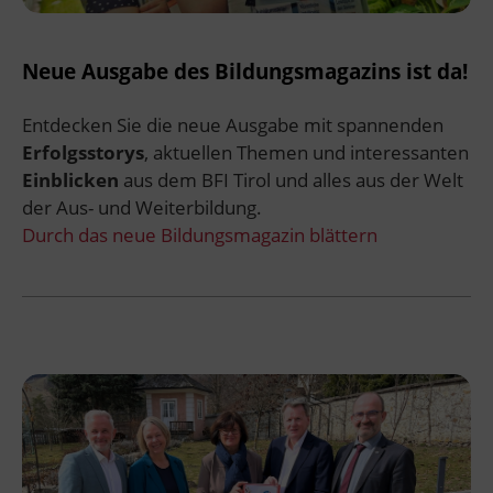
Neue Ausgabe des Bildungsmagazins ist da!
Entdecken Sie die neue Ausgabe mit spannenden
Erfolgsstorys
, aktuellen Themen und interessanten
Einblicken
aus dem BFI Tirol und alles aus der Welt
der Aus- und Weiterbildung.
Durch das neue Bildungsmagazin blättern