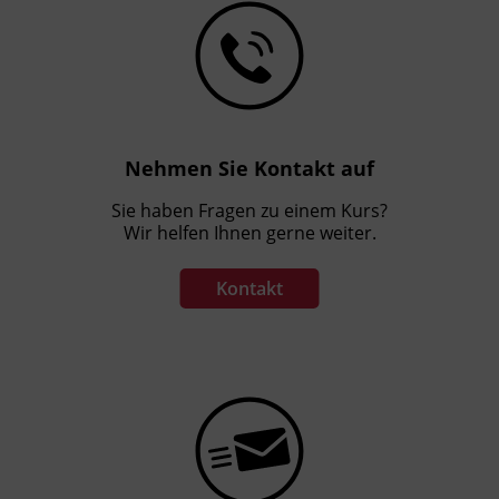
Nehmen Sie Kontakt auf
Sie haben Fragen zu einem Kurs?
Wir helfen Ihnen gerne weiter.
Kontakt