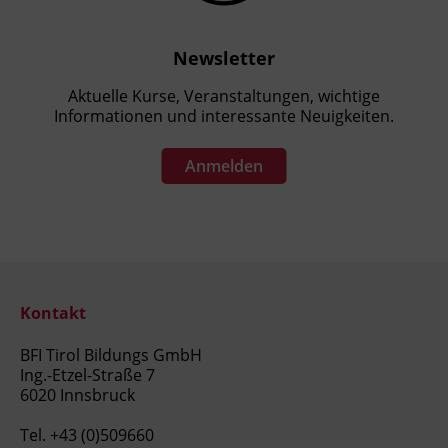
Newsletter
Aktuelle Kurse, Veranstaltungen, wichtige
Informationen und interessante Neuigkeiten.
Anmelden
Kontakt
BFI Tirol Bildungs GmbH
Ing.-Etzel-Straße 7
6020 Innsbruck
Tel.
+43 (0)509660