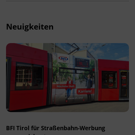
Neuigkeiten
BFI Tirol für Straßenbahn-Werbung