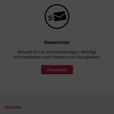
Newsletter
Aktuelle Kurse, Veranstaltungen, wichtige
Informationen und interessante Neuigkeiten.
Anmelden
Kontakt