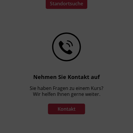
Standortsuche
Nehmen Sie Kontakt auf
Sie haben Fragen zu einem Kurs?
Wir helfen Ihnen gerne weiter.
Kontakt