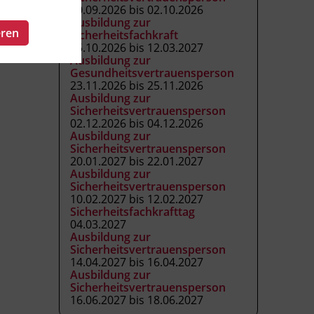
30.09.2026 bis 02.10.2026
Ausbildung zur
eren
Sicherheitsfachkraft
05.10.2026 bis 12.03.2027
Ausbildung zur
Gesundheitsvertrauensperson
23.11.2026 bis 25.11.2026
Ausbildung zur
Sicherheitsvertrauensperson
02.12.2026 bis 04.12.2026
Ausbildung zur
Sicherheitsvertrauensperson
20.01.2027 bis 22.01.2027
Ausbildung zur
Sicherheitsvertrauensperson
10.02.2027 bis 12.02.2027
Sicherheitsfachkrafttag
04.03.2027
Ausbildung zur
Sicherheitsvertrauensperson
14.04.2027 bis 16.04.2027
Ausbildung zur
Sicherheitsvertrauensperson
16.06.2027 bis 18.06.2027