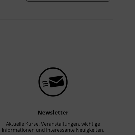
Newsletter
Aktuelle Kurse, Veranstaltungen, wichtige
Informationen und interessante Neuigkeiten.