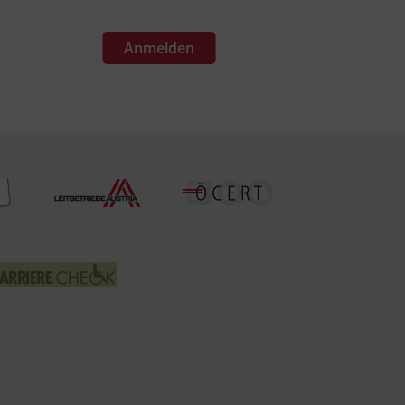
Anmelden