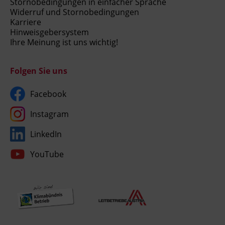
Stornobedingungen in einfacher Sprache
Widerruf und Stornobedingungen
Karriere
Hinweisgebersystem
Ihre Meinung ist uns wichtig!
Folgen Sie uns
Facebook
Instagram
LinkedIn
YouTube