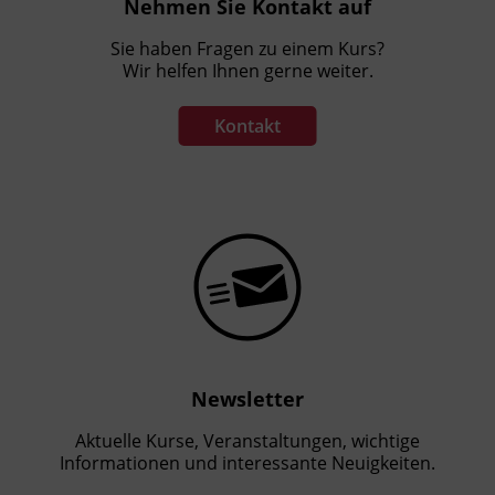
Nehmen Sie Kontakt auf
Sie haben Fragen zu einem Kurs?
Wir helfen Ihnen gerne weiter.
Kontakt
Newsletter
Aktuelle Kurse, Veranstaltungen, wichtige
Informationen und interessante Neuigkeiten.