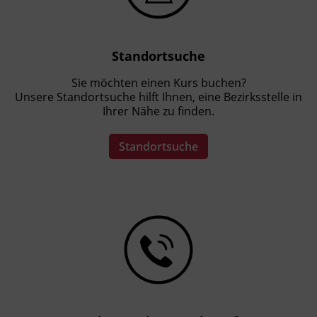
Standortsuche
Sie möchten einen Kurs buchen?
Unsere Standortsuche hilft Ihnen, eine Bezirksstelle in
Ihrer Nähe zu finden.
Standortsuche