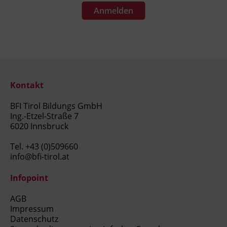
Anmelden
Kontakt
BFI Tirol Bildungs GmbH
Ing.-Etzel-Straße 7
6020 Innsbruck
Tel.
+43 (0)509660
info@bfi-tirol.at
Infopoint
AGB
Impressum
Datenschutz