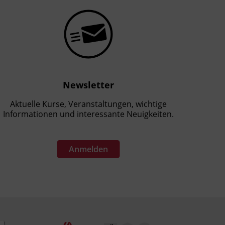
Newsletter
Aktuelle Kurse, Veranstaltungen, wichtige
Informationen und interessante Neuigkeiten.
Anmelden