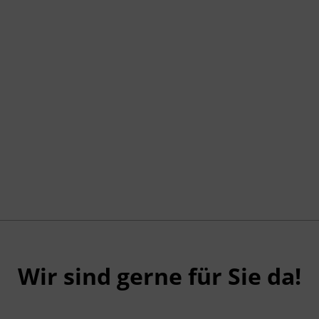
Wir sind gerne für Sie da!