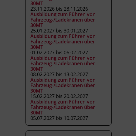
30MT
23.11.2026 bis 28.11.2026
Ausbildung zum Führen von
Fahrzeug-/Ladekranen über
30MT
25.01.2027 bis 30.01.2027
Ausbildung zum Führen von
Fahrzeug-/Ladekranen über
30MT
01.02.2027 bis 06.02.2027
Ausbildung zum Führen von
Fahrzeug-/Ladekranen über
30MT
08.02.2027 bis 13.02.2027
Ausbildung zum Führen von
Fahrzeug-/Ladekranen über
30MT
15.02.2027 bis 20.02.2027
Ausbildung zum Führen von
Fahrzeug-/Ladekranen über
30MT
05.07.2027 bis 10.07.2027