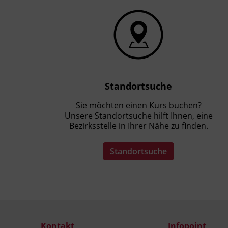
Standortsuche
Sie möchten einen Kurs buchen?
Unsere Standortsuche hilft Ihnen, eine
Bezirksstelle in Ihrer Nähe zu finden.
Standortsuche
Kontakt
Infopoint