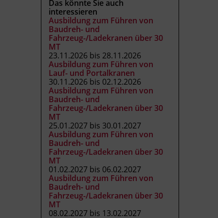
Das könnte Sie auch
interessieren
Ausbildung zum Führen von
Baudreh- und
Fahrzeug-/Ladekranen über 30
MT
23.11.2026 bis 28.11.2026
Ausbildung zum Führen von
Lauf- und Portalkranen
30.11.2026 bis 02.12.2026
Ausbildung zum Führen von
Baudreh- und
Fahrzeug-/Ladekranen über 30
MT
25.01.2027 bis 30.01.2027
Ausbildung zum Führen von
Baudreh- und
Fahrzeug-/Ladekranen über 30
MT
01.02.2027 bis 06.02.2027
Ausbildung zum Führen von
Baudreh- und
Fahrzeug-/Ladekranen über 30
MT
08.02.2027 bis 13.02.2027