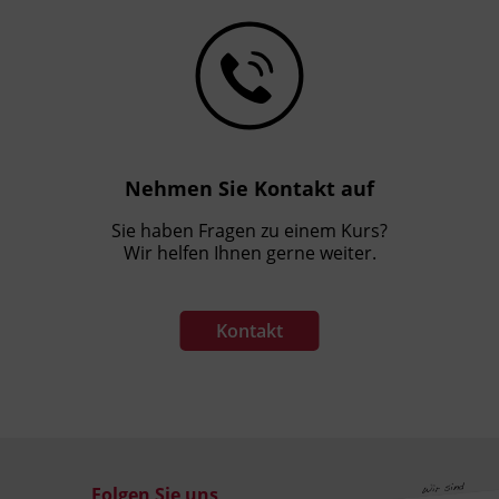
Nehmen Sie Kontakt auf
Sie haben Fragen zu einem Kurs?
Wir helfen Ihnen gerne weiter.
Kontakt
Folgen Sie uns