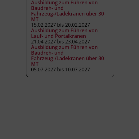
Ausbildung zum Führen von
Baudreh- und
Fahrzeug-/Ladekranen über 30
MT
15.02.2027 bis 20.02.2027
Ausbildung zum Führen von
Lauf- und Portalkranen
21.04.2027 bis 23.04.2027
Ausbildung zum Führen von
Baudreh- und
Fahrzeug-/Ladekranen über 30
MT
05.07.2027 bis 10.07.2027