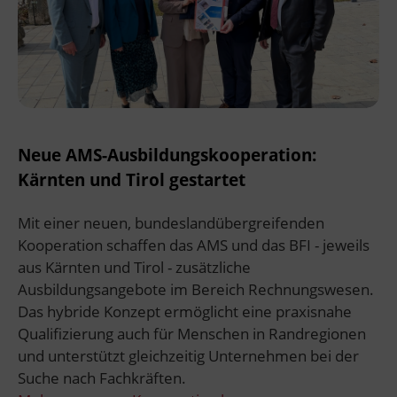
Neue AMS-Ausbildungskooperation:
Kärnten und Tirol gestartet
Mit einer neuen, bundeslandübergreifenden
Kooperation schaffen das AMS und das BFI - jeweils
aus Kärnten und Tirol - zusätzliche
Ausbildungsangebote im Bereich Rechnungswesen.
Das hybride Konzept ermöglicht eine praxisnahe
Qualifizierung auch für Menschen in Randregionen
und unterstützt gleichzeitig Unternehmen bei der
Suche nach Fachkräften.