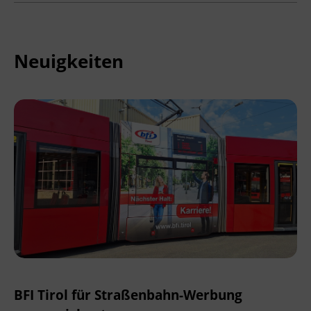
Neuigkeiten
BFI Tirol für Straßenbahn-Werbung