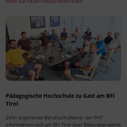
Mehr zur neuen Kooperation lesen
Pädagogische Hochschule zu Gast am BFI
Tirol
Zehn angehende Berufsschullehrer der PHT
informierten sich am BFI Tirol über Bildungsprojekte