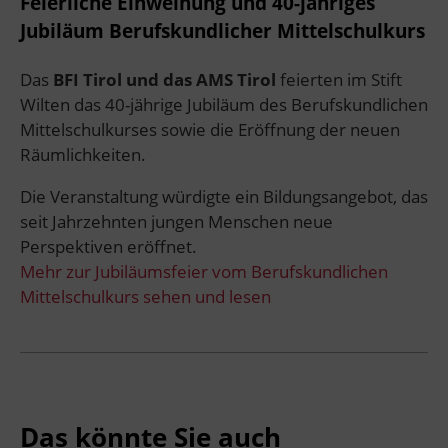
Feierliche Einweihung und 40-jähriges
Jubiläum Berufskundlicher Mittelschulkurs
Das
BFI Tirol und das AMS Tirol
feierten im Stift
Wilten das 40-jährige Jubiläum des Berufskundlichen
Mittelschulkurses sowie die Eröffnung der neuen
Räumlichkeiten.
Die Veranstaltung würdigte ein Bildungsangebot, das
seit Jahrzehnten jungen Menschen neue
Perspektiven eröffnet.
Mehr zur Jubiläumsfeier vom Berufskundlichen
Mittelschulkurs sehen und lesen
Das könnte Sie auch