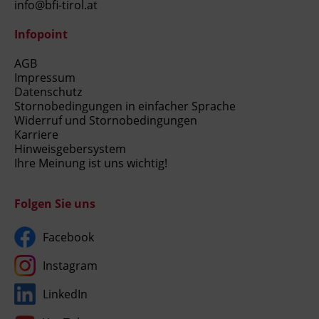
info@bfi-tirol.at
Infopoint
AGB
Impressum
Datenschutz
Stornobedingungen in einfacher Sprache
Widerruf und Stornobedingungen
Karriere
Hinweisgebersystem
Ihre Meinung ist uns wichtig!
Folgen Sie uns
Facebook
Instagram
LinkedIn