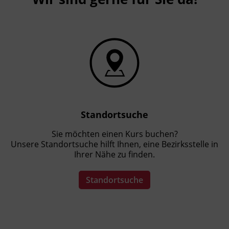
Standortsuche
Sie möchten einen Kurs buchen?
Unsere Standortsuche hilft Ihnen, eine Bezirksstelle in
Ihrer Nähe zu finden.
Standortsuche