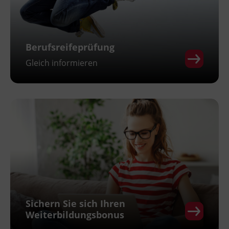
Berufsreifeprüfung
Gleich informieren
Sichern Sie sich Ihren
Weiterbildungsbonus