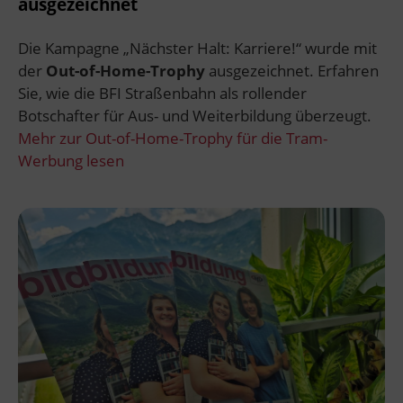
ausgezeichnet
Die Kampagne „Nächster Halt: Karriere!“ wurde mit
der
Out-of-Home-Trophy
ausgezeichnet. Erfahren
Sie, wie die BFI Straßenbahn als rollender
Botschafter für Aus- und Weiterbildung überzeugt.
Mehr zur Out-of-Home-Trophy für die Tram-
Werbung lesen