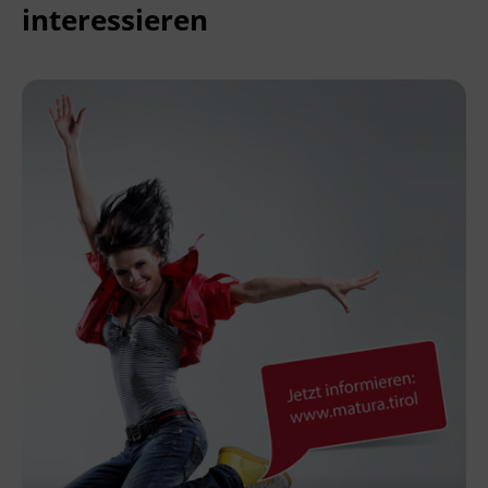
interessieren