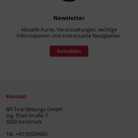
Newsletter
Aktuelle Kurse, Veranstaltungen, wichtige
Informationen und interessante Neuigkeiten.
Anmelden
Kontakt
BFI Tirol Bildungs GmbH
Ing.-Etzel-Straße 7
6020 Innsbruck
Tel.
+43 (0)509660