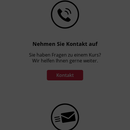
Nehmen Sie Kontakt auf
Sie haben Fragen zu einem Kurs?
Wir helfen Ihnen gerne weiter.
Kontakt