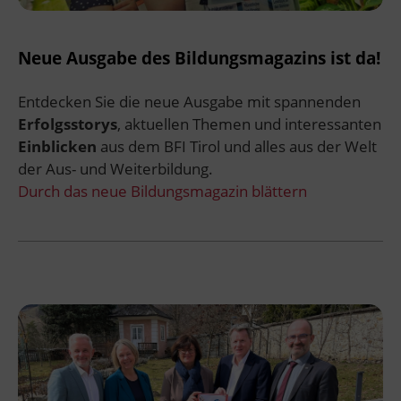
Neue Ausgabe des Bildungsmagazins ist da!
Entdecken Sie die neue Ausgabe mit spannenden
Erfolgsstorys
, aktuellen Themen und interessanten
Einblicken
aus dem BFI Tirol und alles aus der Welt
der Aus- und Weiterbildung.
Durch das neue Bildungsmagazin blättern